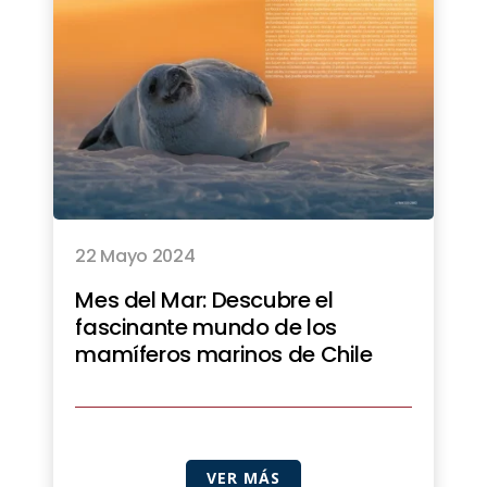
22 Mayo 2024
Mes del Mar: Descubre el
fascinante mundo de los
mamíferos marinos de Chile
VER MÁS