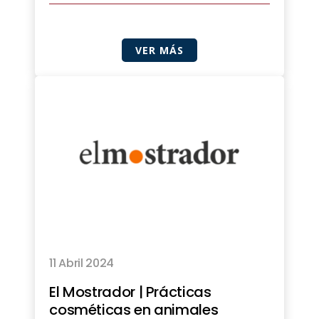
VER MÁS
11 Abril 2024
El Mostrador | Prácticas
cosméticas en animales