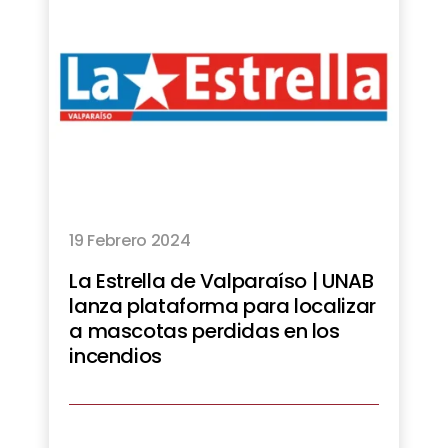
19 Febrero 2024
La Estrella de Valparaíso | UNAB
lanza plataforma para localizar
a mascotas perdidas en los
incendios