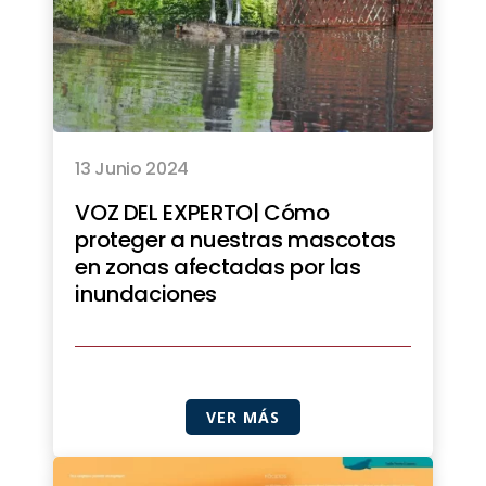
13 Junio 2024
VOZ DEL EXPERTO| Cómo
proteger a nuestras mascotas
en zonas afectadas por las
inundaciones
VER MÁS