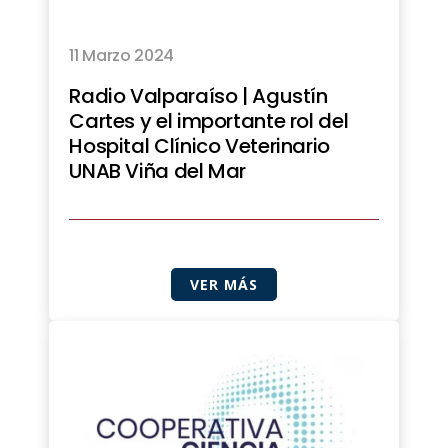
11 Marzo 2024
Radio Valparaíso | Agustín
Cartes y el importante rol del
Hospital Clínico Veterinario
UNAB Viña del Mar
VER MÁS