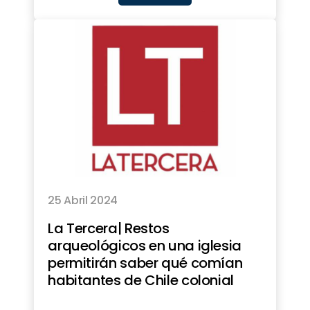
25 Abril 2024
La Tercera| Restos
arqueológicos en una iglesia
permitirán saber qué comían
habitantes de Chile colonial