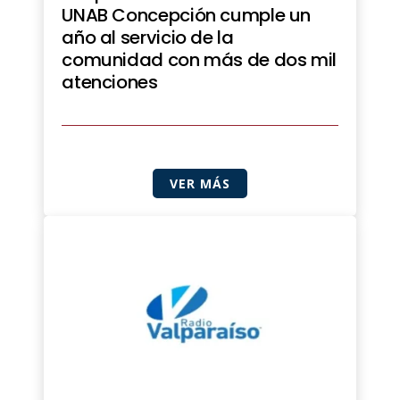
UNAB Concepción cumple un
año al servicio de la
comunidad con más de dos mil
atenciones
VER MÁS