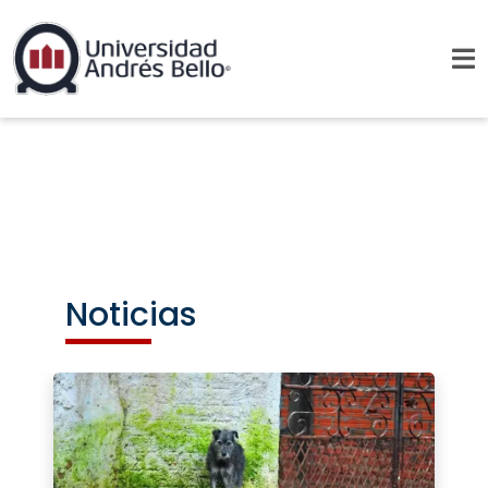
Noticias