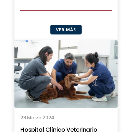
VER MÁS
28 Marzo 2024
Hospital Clínico Veterinario