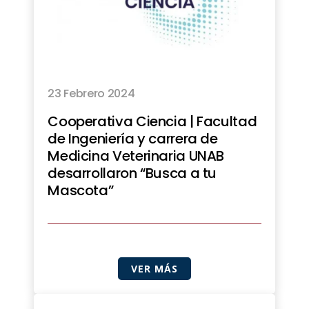
23 Febrero 2024
Cooperativa Ciencia | Facultad
de Ingeniería y carrera de
Medicina Veterinaria UNAB
desarrollaron “Busca a tu
Mascota”
VER MÁS