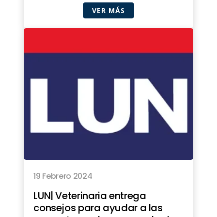
VER MÁS
19 Febrero 2024
LUN| Veterinaria entrega
consejos para ayudar a las