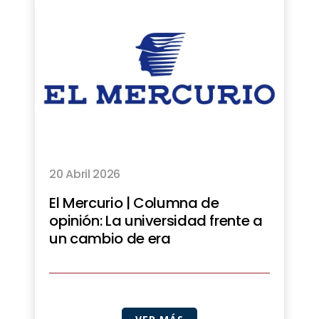
20 Abril 2026
El Mercurio | Columna de
opinión: La universidad frente a
un cambio de era