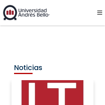
Noticias