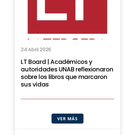
24 Abril 2026
LT Board | Académicos y
autoridades UNAB reflexionaron
sobre los libros que marcaron
sus vidas
VER MÁS