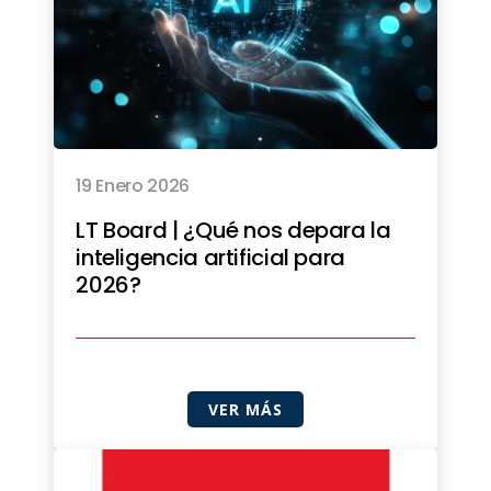
19 Enero 2026
LT Board | ¿Qué nos depara la
inteligencia artificial para
2026?
VER MÁS