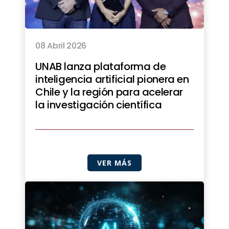
08 Abril 2026
UNAB lanza plataforma de
inteligencia artificial pionera en
Chile y la región para acelerar
la investigación científica
VER MÁS