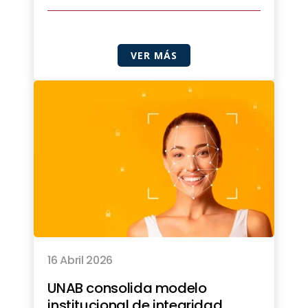
VER MÁS
16 Abril 2026
UNAB consolida modelo
institucional de integridad