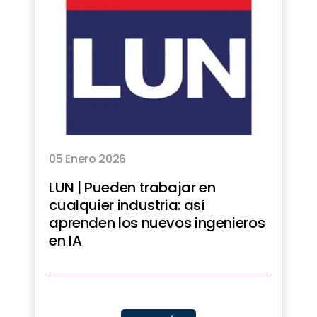
05 Enero 2026
LUN | Pueden trabajar en
cualquier industria: así
aprenden los nuevos ingenieros
en IA