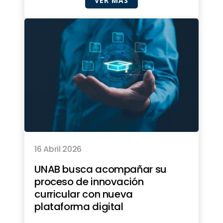
VER MÁS
16 Abril 2026
UNAB busca acompañar su
proceso de innovación
curricular con nueva
plataforma digital