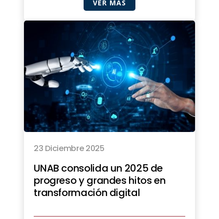
VER MÁS
23 Diciembre 2025
UNAB consolida un 2025 de
progreso y grandes hitos en
transformación digital