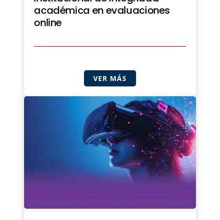
académica en evaluaciones
online
VER MÁS