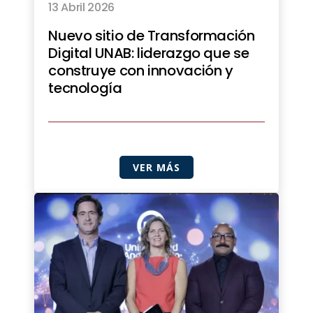
13 Abril 2026
Nuevo sitio de Transformación
Digital UNAB: liderazgo que se
construye con innovación y
tecnología
VER MÁS