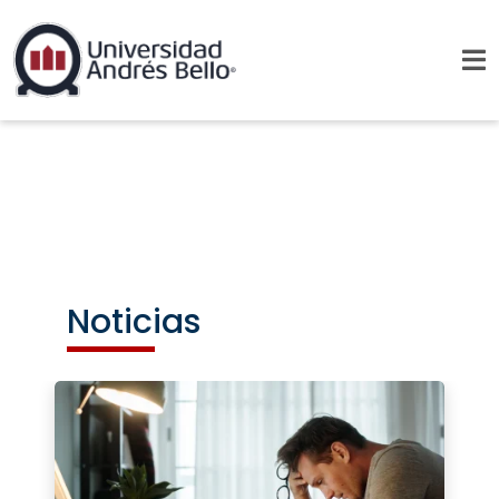
Noticias