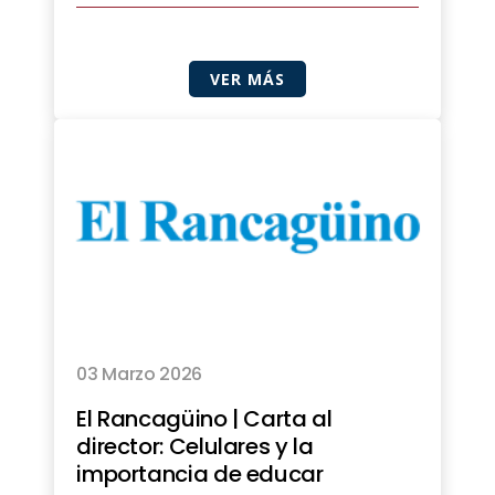
VER MÁS
03 Marzo 2026
El Rancagüino | Carta al
director: Celulares y la
importancia de educar