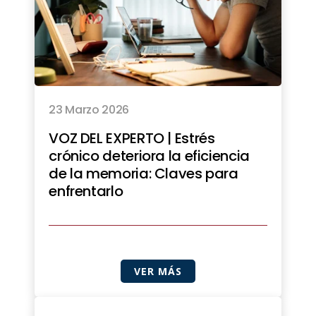
23 Marzo 2026
VOZ DEL EXPERTO | Estrés
crónico deteriora la eficiencia
de la memoria: Claves para
enfrentarlo
VER MÁS