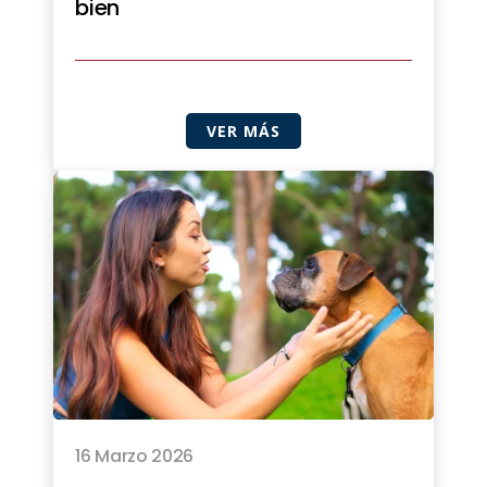
bien
VER MÁS
16 Marzo 2026