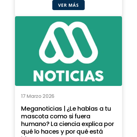
VER MÁS
17 Marzo 2026
Meganoticias | ¿Le hablas a tu
mascota como si fuera
humano? La ciencia explica por
qué lo haces y por qué está