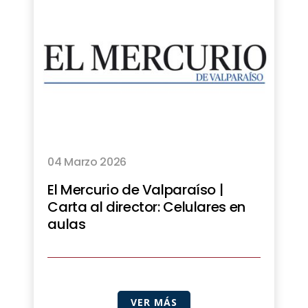
04 Marzo 2026
El Mercurio de Valparaíso |
Carta al director: Celulares en
aulas
VER MÁS