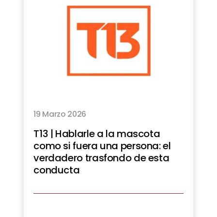
19 Marzo 2026
T13 | Hablarle a la mascota
como si fuera una persona: el
verdadero trasfondo de esta
conducta