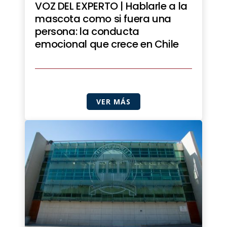
VOZ DEL EXPERTO | Hablarle a la
mascota como si fuera una
persona: la conducta
emocional que crece en Chile
VER MÁS