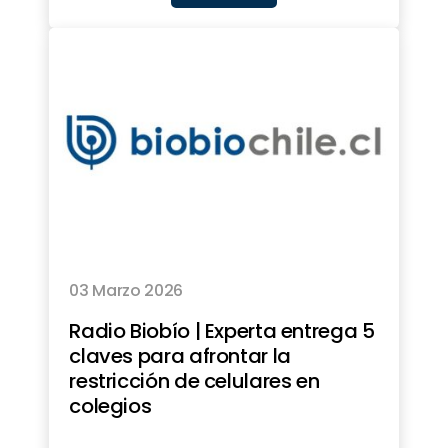
03 Marzo 2026
Radio Biobío | Experta entrega 5
claves para afrontar la
restricción de celulares en
colegios