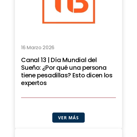
16 Marzo 2026
Canal 13 | Día Mundial del
Sueño: ¿Por qué una persona
tiene pesadillas? Esto dicen los
expertos
VER MÁS