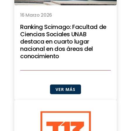
16 Marzo 2026
Ranking Scimago: Facultad de
Ciencias Sociales UNAB
destaca en cuarto lugar
nacional en dos áreas del
conocimiento
VER MÁS