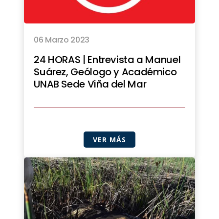
06 Marzo 2023
24 HORAS | Entrevista a Manuel
Suárez, Geólogo y Académico
UNAB Sede Viña del Mar
VER MÁS