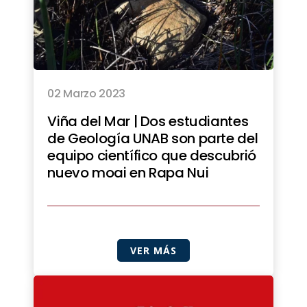
02 Marzo 2023
Viña del Mar | Dos estudiantes
de Geología UNAB son parte del
equipo científico que descubrió
nuevo moai en Rapa Nui
VER MÁS