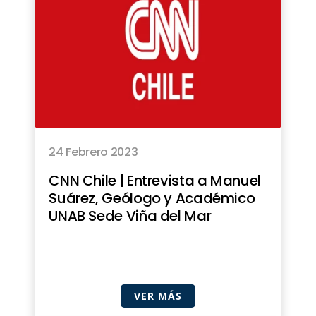
24 Febrero 2023
CNN Chile | Entrevista a Manuel
Suárez, Geólogo y Académico
UNAB Sede Viña del Mar
VER MÁS