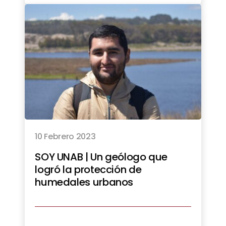
10 Febrero 2023
SOY UNAB | Un geólogo que
logró la protección de
humedales urbanos