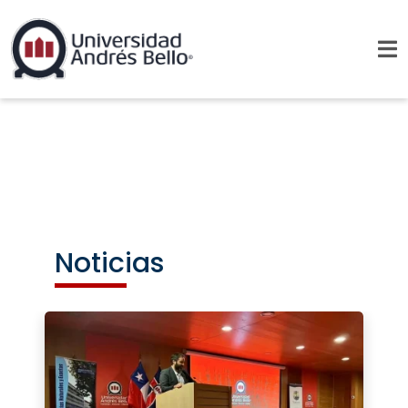
Noticias