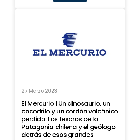
27 Marzo 2023
El Mercurio | Un dinosaurio, un
cocodrilo y un cordón volcánico
perdido: Los tesoros de la
Patagonia chilena y el geólogo
detrás de esos grandes