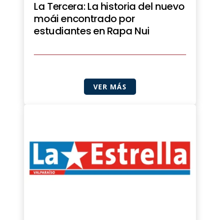
La Tercera: La historia del nuevo
moái encontrado por
estudiantes en Rapa Nui
VER MÁS