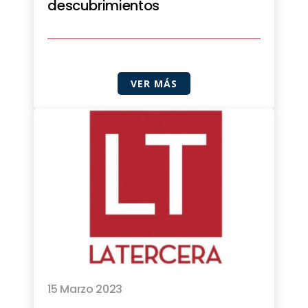
descubrimientos
VER MÁS
15 Marzo 2023