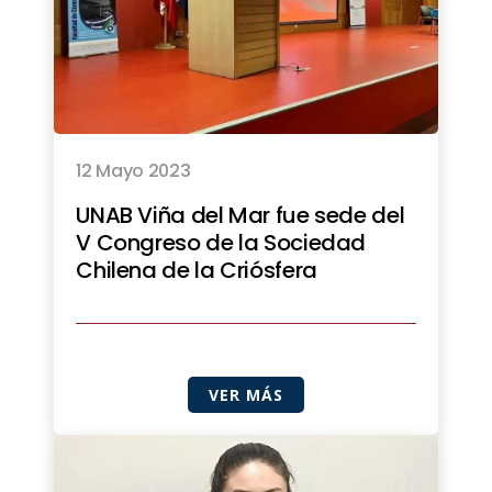
12 Mayo 2023
UNAB Viña del Mar fue sede del
V Congreso de la Sociedad
Chilena de la Criósfera
VER MÁS