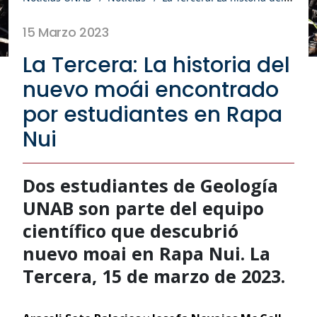
15 Marzo 2023
La Tercera: La historia del
nuevo moái encontrado
por estudiantes en Rapa
Nui
Dos estudiantes de Geología
UNAB son parte del equipo
científico que descubrió
nuevo moai en Rapa Nui. La
Tercera, 15 de marzo de 2023.