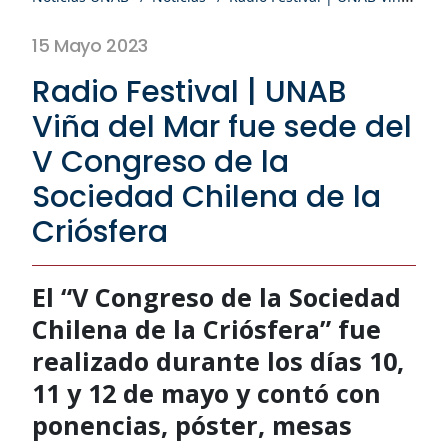
15 Mayo 2023
Radio Festival | UNAB
Viña del Mar fue sede del
V Congreso de la
Sociedad Chilena de la
Criósfera
El “V Congreso de la Sociedad
Chilena de la Criósfera” fue
realizado durante los días 10,
11 y 12 de mayo y contó con
ponencias, póster, mesas