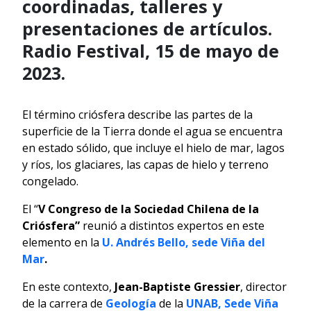
coordinadas, talleres y
presentaciones de artículos.
Radio Festival, 15 de mayo de
2023.
El término criósfera describe las partes de la
superficie de la Tierra donde el agua se encuentra
en estado sólido, que incluye el hielo de mar, lagos
y ríos, los glaciares, las capas de hielo y terreno
congelado.
El “
V Congreso de la Sociedad Chilena de la
Criósfera”
reunió a distintos expertos en este
elemento en la
U. Andrés Bello, sede Viña del
Mar
.
En este contexto,
Jean-Baptiste Gressier
, director
de la carrera de
Geología
de la
UNAB, Sede Viña