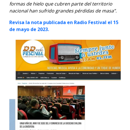
formas de hielo que cubren parte del territorio
nacional han sufrido grandes pérdidas de masa”.
Revisa la nota publicada en Radio Festival el 15
de mayo de 2023.