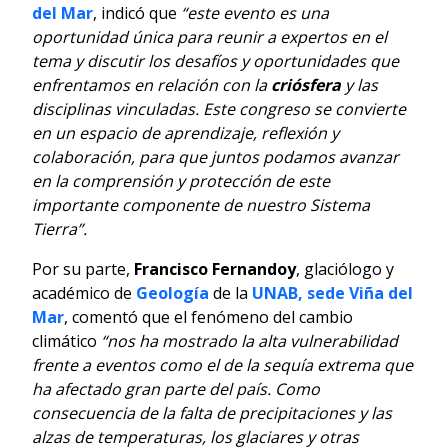
del Mar
, indicó que
“este evento es una
oportunidad única para reunir a expertos en el
tema y discutir los desafíos y oportunidades que
enfrentamos en relación con la
criósfera
y las
disciplinas vinculadas. Este congreso se convierte
en un espacio de aprendizaje, reflexión y
colaboración, para que juntos podamos avanzar
en la comprensión y protección de este
importante componente de nuestro Sistema
Tierra”.
Por su parte,
Francisco Fernandoy
, glaciólogo y
académico de
Geología
de la
UNAB, sede Viña del
Mar
, comentó que el fenómeno del cambio
climático
“nos ha mostrado la alta vulnerabilidad
frente a eventos como el de la sequía extrema que
ha afectado gran parte del país. Como
consecuencia de la falta de precipitaciones y las
alzas de temperaturas, los glaciares y otras