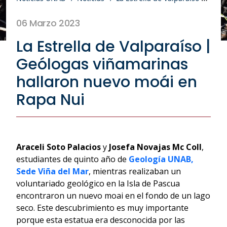
06 Marzo 2023
La Estrella de Valparaíso |
Geólogas viñamarinas
hallaron nuevo moái en
Rapa Nui
Araceli Soto Palacios
y
Josefa Novajas Mc Coll
,
estudiantes de quinto año de
Geología
UNAB,
Sede Viña del Mar
, mientras realizaban un
voluntariado geológico en la Isla de Pascua
encontraron un nuevo moai en el fondo de un lago
seco. Este descubrimiento es muy importante
porque esta estatua era desconocida por las