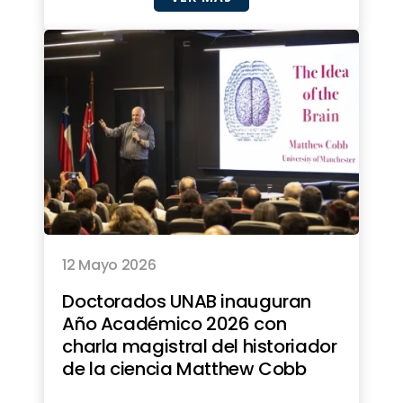
12 Mayo 2026
Doctorados UNAB inauguran
Año Académico 2026 con
charla magistral del historiador
de la ciencia Matthew Cobb