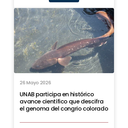
26 Mayo 2026
UNAB participa en histórico
avance científico que descifra
el genoma del congrio colorado