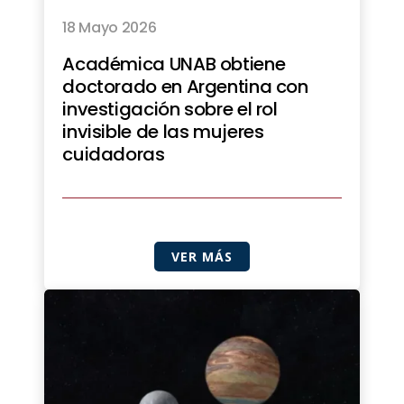
18 Mayo 2026
Académica UNAB obtiene
doctorado en Argentina con
investigación sobre el rol
invisible de las mujeres
cuidadoras
VER MÁS