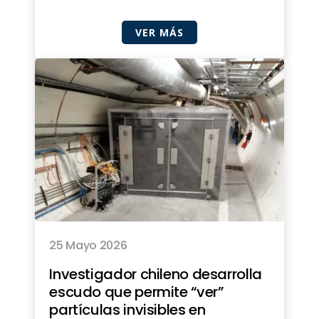
VER MÁS
25 Mayo 2026
Investigador chileno desarrolla
escudo que permite “ver”
partículas invisibles en