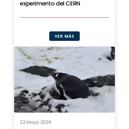
experimento del CERN
VER MÁS
22 Mayo 2026