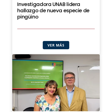
Investigadora UNAB lidera
hallazgo de nueva especie de
pingüino
VER MÁS