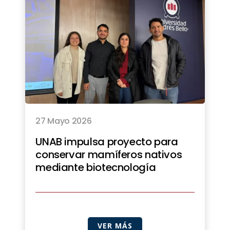
27 Mayo 2026
UNAB impulsa proyecto para
conservar mamíferos nativos
mediante biotecnología
VER MÁS