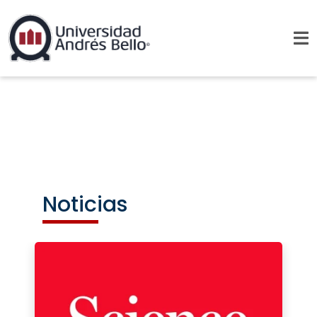
Noticias