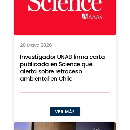
28 Mayo 2026
Investigador UNAB firma carta
publicada en Science que
alerta sobre retroceso
ambiental en Chile
VER MÁS