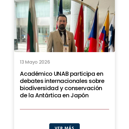
13 Mayo 2026
Académico UNAB participa en
debates internacionales sobre
biodiversidad y conservación
de la Antártica en Japón
VER MÁS