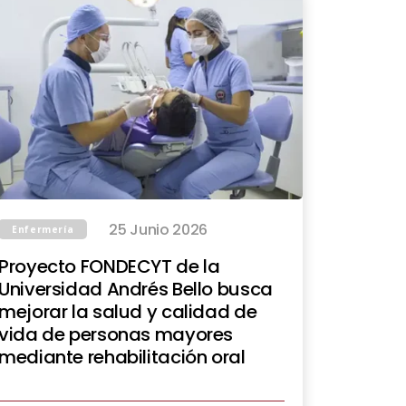
25 Junio 2026
Enfermería
Proyecto FONDECYT de la
Universidad Andrés Bello busca
mejorar la salud y calidad de
vida de personas mayores
mediante rehabilitación oral