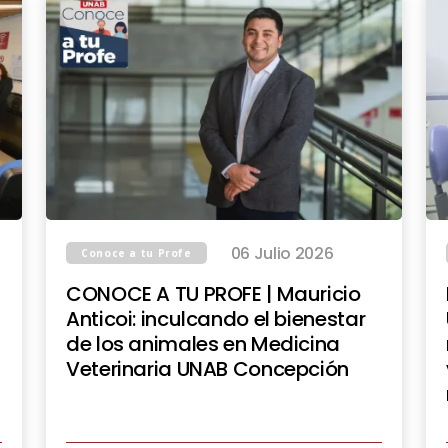
06 Julio 2026
Conoce a tu Profe
CONOCE A TU PROFE | Mauricio
Anticoi: inculcando el bienestar
de los animales en Medicina
Veterinaria UNAB Concepción