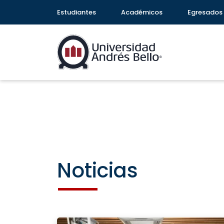
Estudiantes
Académicos
Egresados
Noticias