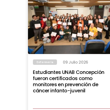
09 Julio 2026
Enfermería
Estudiantes UNAB Concepción
fueron certificados como
monitores en prevención de
cáncer infanto-juvenil