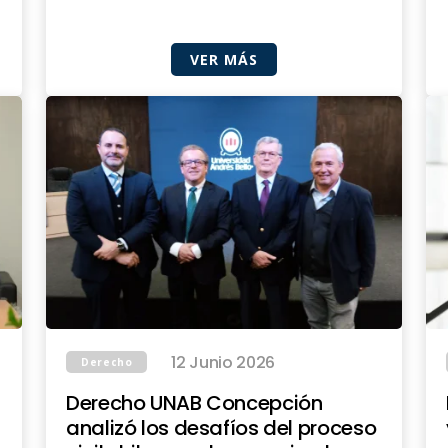
VER MÁS
12 Junio 2026
Derecho
Derecho UNAB Concepción
analizó los desafíos del proceso