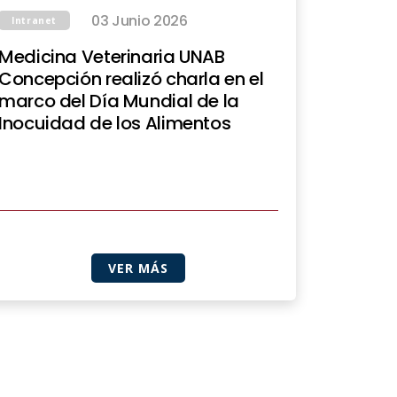
03 Junio 2026
Intranet
Medicina Veterinaria UNAB
Concepción realizó charla en el
marco del Día Mundial de la
Inocuidad de los Alimentos
VER MÁS