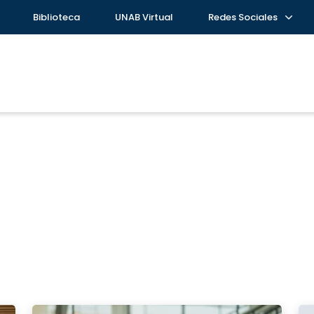
Biblioteca
UNAB Virtual
Redes Sociales