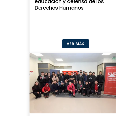
educación y defensa de los
Derechos Humanos
VER MÁS