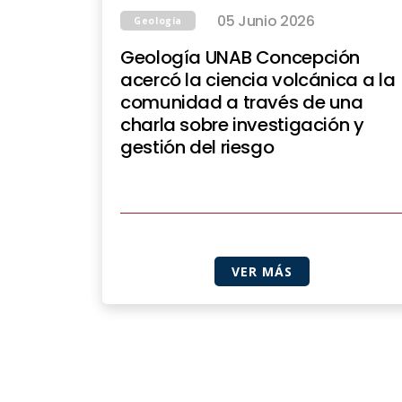
05 Junio 2026
Geología
Geología UNAB Concepción
acercó la ciencia volcánica a la
comunidad a través de una
charla sobre investigación y
gestión del riesgo
VER MÁS