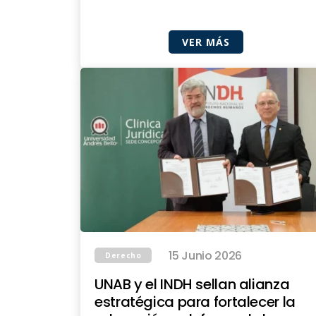
VER MÁS
15 Junio 2026
Derecho
UNAB y el INDH sellan alianza
estratégica para fortalecer la