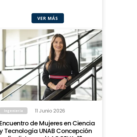
VER MÁS
11 Junio 2026
Ingeniería
Encuentro de Mujeres en Ciencia
y Tecnología UNAB Concepción