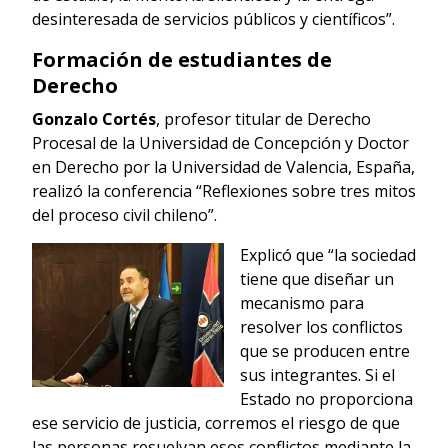
desinteresada de servicios públicos y científicos”.
Formación de estudiantes de
Derecho
Gonzalo Cortés
, profesor titular de Derecho
Procesal de la Universidad de Concepción y Doctor
en Derecho por la Universidad de Valencia, España,
realizó la conferencia “Reflexiones sobre tres mitos
del proceso civil chileno”.
Explicó que “la sociedad
tiene que diseñar un
mecanismo para
resolver los conflictos
que se producen entre
sus integrantes. Si el
Estado no proporciona
ese servicio de justicia, corremos el riesgo de que
las personas resuelvan esos conflictos mediante la