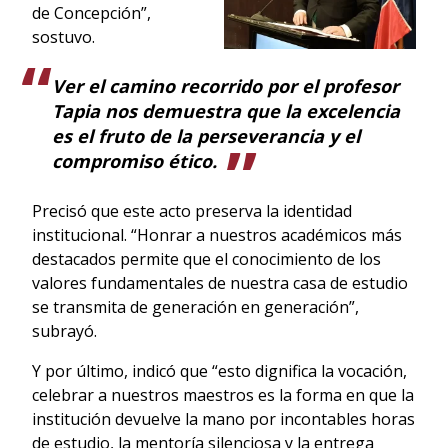
de Concepción”,
sostuvo.
Ver el camino recorrido por el profesor
Tapia nos demuestra que la excelencia
es el fruto de la perseverancia y el
compromiso ético.
Precisó que este acto preserva la identidad
institucional. “Honrar a nuestros académicos más
destacados permite que el conocimiento de los
valores fundamentales de nuestra casa de estudio
se transmita de generación en generación”,
subrayó.
Y por último, indicó que “esto dignifica la vocación,
celebrar a nuestros maestros es la forma en que la
institución devuelve la mano por incontables horas
de estudio, la mentoría silenciosa y la entrega