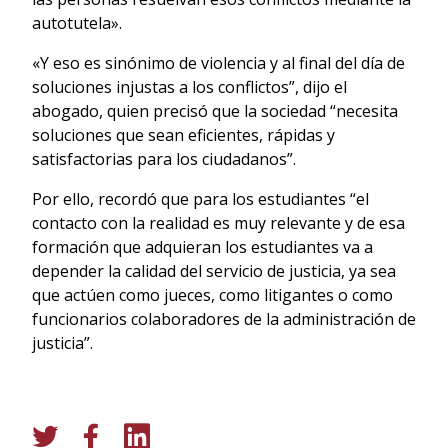
autotutela».
«Y eso es sinónimo de violencia y al final del día de
soluciones injustas a los conflictos”, dijo el
abogado, quien precisó que la sociedad “necesita
soluciones que sean eficientes, rápidas y
satisfactorias para los ciudadanos”.
Por ello, recordó que para los estudiantes “el
contacto con la realidad es muy relevante y de esa
formación que adquieran los estudiantes va a
depender la calidad del servicio de justicia, ya sea
que actúen como jueces, como litigantes o como
funcionarios colaboradores de la administración de
justicia”.