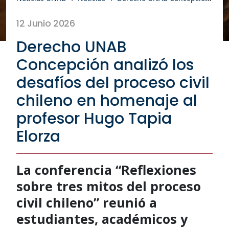
12 Junio 2026
Derecho UNAB
Concepción analizó los
desafíos del proceso civil
chileno en homenaje al
profesor Hugo Tapia
Elorza
La conferencia “Reflexiones
sobre tres mitos del proceso
civil chileno” reunió a
estudiantes, académicos y