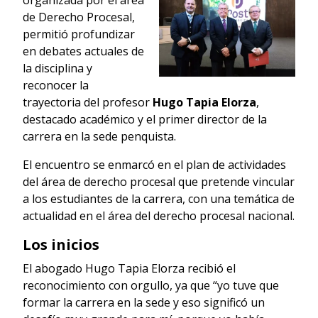
de Derecho Procesal,
permitió profundizar
en debates actuales de
la disciplina y
reconocer la
trayectoria del profesor
Hugo Tapia Elorza
,
destacado académico y el primer director de la
carrera en la sede penquista.
El encuentro se enmarcó en el plan de actividades
del área de derecho procesal que pretende vincular
a los estudiantes de la carrera, con una temática de
actualidad en el área del derecho procesal nacional.
Los inicios
El abogado Hugo Tapia Elorza recibió el
reconocimiento con orgullo, ya que “yo tuve que
formar la carrera en la sede y eso significó un