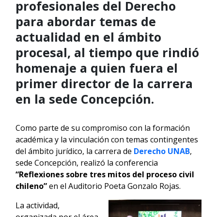
profesionales del Derecho
para abordar temas de
actualidad en el ámbito
procesal, al tiempo que rindió
homenaje a quien fuera el
primer director de la carrera
en la sede Concepción.
Como parte de su compromiso con la formación
académica y la vinculación con temas contingentes
del ámbito jurídico, la carrera de
Derecho UNAB
,
sede Concepción, realizó la conferencia
“Reflexiones sobre tres mitos del proceso civil
chileno”
en el Auditorio Poeta Gonzalo Rojas.
La actividad,
organizada por el área