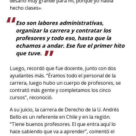
desafío muy grande para mí, porque yo había
hecho clases».
Eso son labores administrativas,
organizar la carrera y contratar los
profesores y todo eso, hasta que la
echamos a andar. Ese fue el primer hito
que tuve.
Luego, recordó que fue docente, junto con dos
ayudantes más. “Éramos todo el personal de la
carrera, luego hubo un cuerpo de profesores, se
contrató más gente y completamos los cinco
cursos”, reconoció.
A su juicio, la carrera de Derecho de la U. Andrés
Bello es un referente en Chile y en la región.
“Tiene buenos profesores. El que entra aquí lo
hace sabiendo que va a aprender”, comentó el