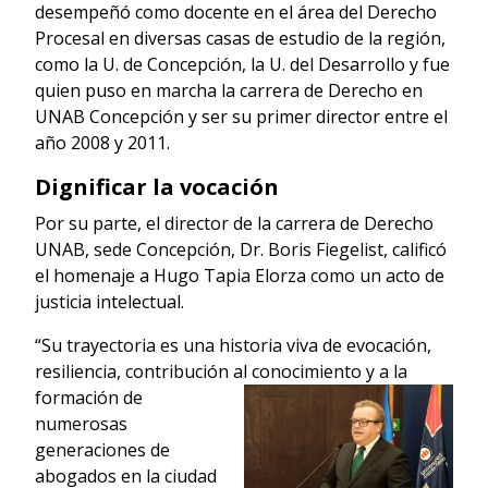
desempeñó como docente en el área del Derecho
Procesal en diversas casas de estudio de la región,
como la U. de Concepción, la U. del Desarrollo y fue
quien puso en marcha la carrera de Derecho en
UNAB Concepción y ser su primer director entre el
año 2008 y 2011.
Dignificar la vocación
Por su parte, el director de la carrera de Derecho
UNAB, sede Concepción, Dr. Boris Fiegelist, calificó
el homenaje a Hugo Tapia Elorza como un acto de
justicia intelectual.
“Su trayectoria es una historia viva de evocación,
resiliencia, contribución al
conocimiento y a la
formación de
numerosas
generaciones de
abogados en la ciudad