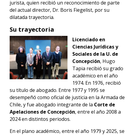
jurista, quien recibió un reconocimiento de parte
del actual director, Dr. Boris Fiegelist, por su
dilatada trayectoria.
Su trayectoria
Licenciado en
Ciencias Jurídicas y
Sociales de la U. de
Concepción
, Hugo
Tapia recibió su grado
académico en el año
1974. En 1976, recibió
su título de abogado. Entre 1977 y 1995 se
desempeñó como oficial de justicia en la Armada de
Chile, y fue abogado integrante de la
Corte de
Apelaciones de Concepción
, entre el año 2008 a
2024 en distintos periodos.
En el plano académico, entre el año 1979 y 2025, se