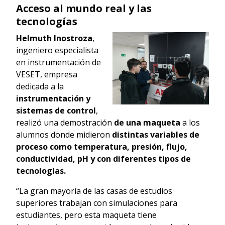
Acceso al mundo real y las
tecnologías
Helmuth Inostroza
,
ingeniero especialista
en instrumentación de
VESET, empresa
dedicada a la
instrumentación y
sistemas de control
,
realizó una demostración
de una maqueta
a los
alumnos donde midieron
distintas variables de
proceso como temperatura, presión, flujo,
conductividad, pH y con diferentes tipos de
tecnologías.
“La gran mayoría de las casas de estudios
superiores trabajan con simulaciones para
estudiantes, pero esta maqueta tiene