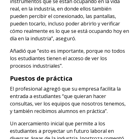
instrumentos que se están ocupando en la vida
real, en la industria, en donde ellos también
pueden percibir el conexionado, las pantallas,
pueden tocarlo, incluso poder abrirlo y verificar
cómo realmente es lo que se está ocupando hoy en
día en la industria”, aseguró.
Añadió que “esto es importante, porque no todos
los estudiantes tienen el acceso de ver los
procesos industriales”.
Puestos de práctica
El profesional agregó que su empresa facilita la
entrada a estudiantes “que quieran hacer
consultas, ver los equipos que nosotros tenemos,
y también recibimos alumnos en práctica”.
Un acercamiento inicial que permite a los
estudiantes a proyectar un futuro laboral en
diversas áreas de la industria. Inostroza comentó