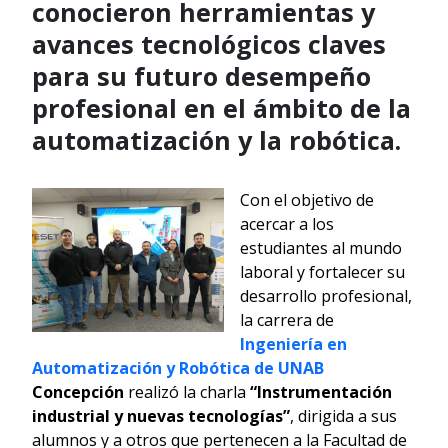
conocieron herramientas y
avances tecnológicos claves
para su futuro desempeño
profesional en el ámbito de la
automatización y la robótica.
Con el objetivo de
acercar a los
estudiantes al mundo
laboral y fortalecer su
desarrollo profesional,
la carrera de
Ingeniería en
Automatización y Robótica de UNAB
Concepción
realizó la charla
“Instrumentación
industrial y nuevas tecnologías”
, dirigida a sus
alumnos y a otros que pertenecen a la Facultad de