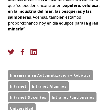
que “se pueden encontrar en
papelera, celulosa,
en la industria del mar, las pesqueras y las
salmoneras
. Además, también estamos
proporcionando hoy en día equipos para
la gran
minería
”.
Ingeniería en Automatización y Robótica
Intranet
Intranet Alumnos
Intranet Docentes
Intranet Funcionarios
Universidad