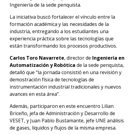
Ingeniería de la sede penquista.
La iniciativa buscó fortalecer el vínculo entre la
formación académica y las necesidades de la
industria, entregando a los estudiantes una
experiencia práctica sobre las tecnologías que
están transformando los procesos productivos.
Carlos Toro Navarrete
, director de
Ingeniería en
Automatización y Robótica
de la sede penquista,
detalló que “la jornada consistió en una revisión y
demostración física de tecnologías de
instrumentación industrial tradicionales y nuevos
avances en esta área”.
Además, participaron en este encuentro Lilian
Briceño, jefa de Administración y Desarrollo de
VESET, y Juan Pablo Bustamante, jefe UNE análisis
de gases, líquidos y flujos de la misma empresa.