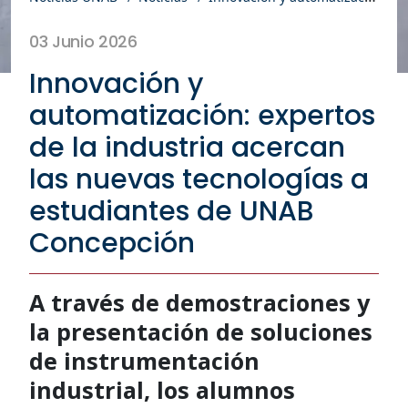
03 Junio 2026
Innovación y
automatización: expertos
de la industria acercan
las nuevas tecnologías a
estudiantes de UNAB
Concepción
A través de demostraciones y
la presentación de soluciones
de instrumentación
industrial, los alumnos