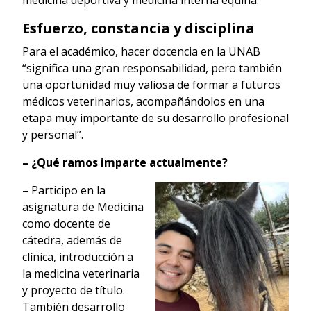
Esfuerzo, constancia y disciplina
Para el académico, hacer docencia en la UNAB
“significa una gran responsabilidad, pero también
una oportunidad muy valiosa de formar a futuros
médicos veterinarios, acompañándolos en una
etapa muy importante de su desarrollo profesional
y personal”.
– ¿Qué ramos imparte actualmente?
– Participo en la
asignatura de Medicina
como docente de
cátedra, además de
clínica, introducción a
la medicina veterinaria
y proyecto de título.
También desarrollo