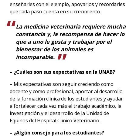
enseñarles con el ejemplo, apoyarlos y recordarles
que cada paso cuenta en su crecimiento.
La medicina veterinaria requiere mucha
constancia y, la recompensa de hacer lo
que a uno le gusta y trabajar por el
bienestar de los animales es
incomparable.
– ¿Cuáles son sus expectativas en la UNAB?
– Mis expectativas son seguir creciendo como
docente y como profesional, aportar al desarrollo
de la formación clínica de los estudiantes y ayudar
a fortalecer cada vez más el trabajo académico, la
investigación y el desarrollo de la Unidad de
Equinos del Hospital Clínico Veterinario.
– ¿Algún consejo para los estudiantes?