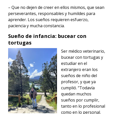
– Que no dejen de creer en ellos mismos, que sean
perseverantes, responsables y humildes para
aprender. Los sueños requieren esfuerzo,
paciencia y mucha constancia.
Sueño de infancia: bucear con
tortugas
Ser médico veterinario,
bucear con tortugas y
estudiar en el
extranjero eran los
sueños de niño del
profesor, y que ya
cumplió. “Todavía
quedan muchos
sueños por cumplir,
tanto en lo profesional
como en lo personal.