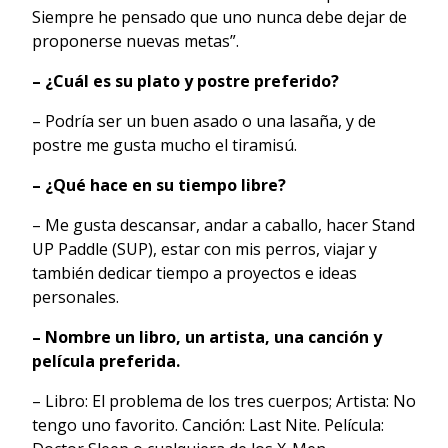
Siempre he pensado que uno nunca debe dejar de
proponerse nuevas metas”.
– ¿Cuál es su plato y postre preferido?
– Podría ser un buen asado o una lasaña, y de
postre me gusta mucho el tiramisú.
– ¿Qué hace en su tiempo libre?
– Me gusta descansar, andar a caballo, hacer Stand
UP Paddle (SUP), estar con mis perros, viajar y
también dedicar tiempo a proyectos e ideas
personales.
– Nombre un libro, un artista, una canción y
película preferida.
– Libro: El problema de los tres cuerpos; Artista: No
tengo uno favorito. Canción: Last Nite. Película: