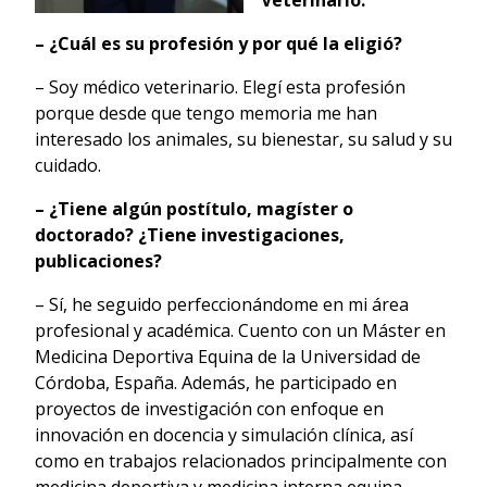
– ¿Cuál es su profesión y por qué la eligió?
– Soy médico veterinario. Elegí esta profesión
porque desde que tengo memoria me han
interesado los animales, su bienestar, su salud y su
cuidado.
– ¿Tiene algún postítulo, magíster o
doctorado? ¿Tiene investigaciones,
publicaciones?
– Sí, he seguido perfeccionándome en mi área
profesional y académica. Cuento con un Máster en
Medicina Deportiva Equina de la Universidad de
Córdoba, España. Además, he participado en
proyectos de investigación con enfoque en
innovación en docencia y simulación clínica, así
como en trabajos relacionados principalmente con
medicina deportiva y medicina interna equina.