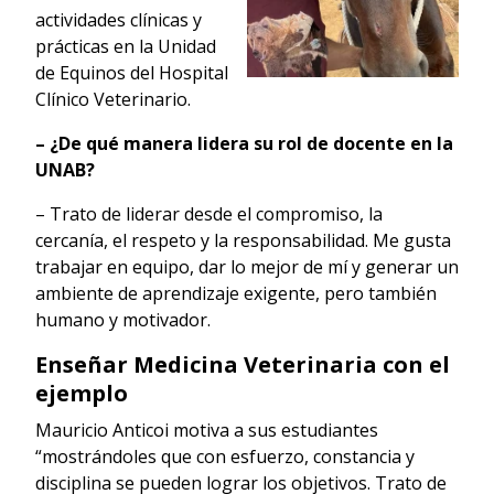
actividades clínicas y
prácticas en la Unidad
de Equinos del Hospital
Clínico Veterinario.
– ¿De qué manera lidera su rol de docente en la
UNAB?
– Trato de liderar desde el compromiso, la
cercanía, el respeto y la responsabilidad. Me gusta
trabajar en equipo, dar lo mejor de mí y generar un
ambiente de aprendizaje exigente, pero también
humano y motivador.
Enseñar Medicina Veterinaria con el
ejemplo
Mauricio Anticoi motiva a sus estudiantes
“mostrándoles que con esfuerzo, constancia y
disciplina se pueden lograr los objetivos. Trato de