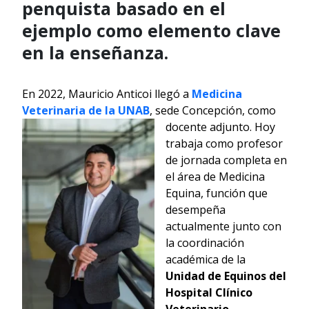
penquista basado en el
ejemplo como elemento clave
en la enseñanza.
En 2022, Mauricio Anticoi llegó a
Medicina
Veterinaria de la UNAB
, sede
Concepción, como
docente adjunto. Hoy
trabaja como profesor
de jornada completa en
el área de Medicina
Equina, función que
desempeña
actualmente junto con
la coordinación
académica de la
Unidad de Equinos del
Hospital Clínico
Veterinario.