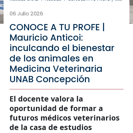
06 Julio 2026
CONOCE A TU PROFE |
Mauricio Anticoi:
inculcando el bienestar
de los animales en
Medicina Veterinaria
UNAB Concepción
El docente valora la
oportunidad de formar a
futuros médicos veterinarios
de la casa de estudios