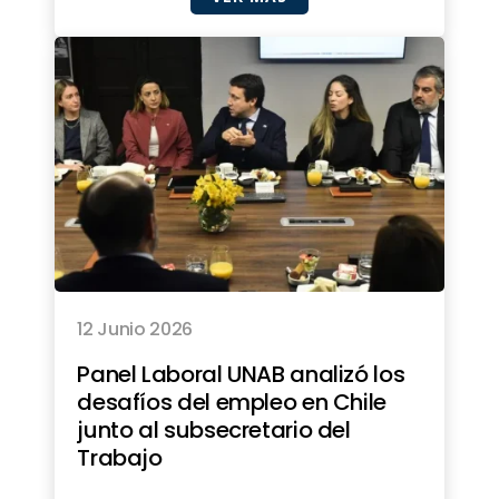
12 Junio 2026
Panel Laboral UNAB analizó los
desafíos del empleo en Chile
junto al subsecretario del
Trabajo