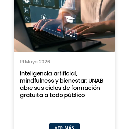
19 Mayo 2026
Inteligencia artificial,
mindfulness y bienestar: UNAB
abre sus ciclos de formación
gratuita a todo público
VER MÁS