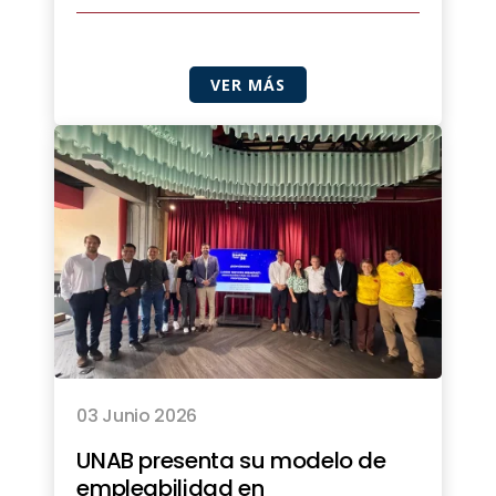
VER MÁS
03 Junio 2026
UNAB presenta su modelo de
empleabilidad en