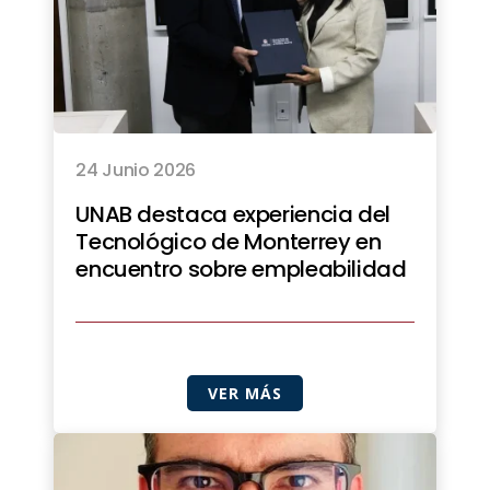
24 Junio 2026
UNAB destaca experiencia del
Tecnológico de Monterrey en
encuentro sobre empleabilidad
VER MÁS