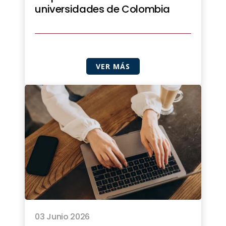
universidades de Colombia
VER MÁS
03 Junio 2026