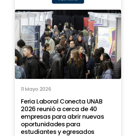
11 Mayo 2026
Feria Laboral Conecta UNAB
2026 reunió a cerca de 40
empresas para abrir nuevas
oportunidades para
estudiantes y egresados