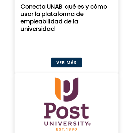
Conecta UNAB: qué es y cómo
usar la plataforma de
empleabilidad de la
universidad
VER MÁS