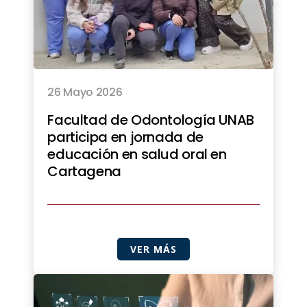
26 Mayo 2026
Facultad de Odontología UNAB
participa en jornada de
educación en salud oral en
Cartagena
VER MÁS