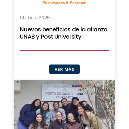
01 Junio 2026
Nuevos beneficios de la alianza
UNAB y Post University
VER MÁS