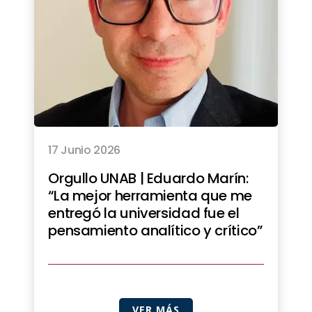
17 Junio 2026
Orgullo UNAB | Eduardo Marín:
“La mejor herramienta que me
entregó la universidad fue el
pensamiento analítico y crítico”
VER MÁS