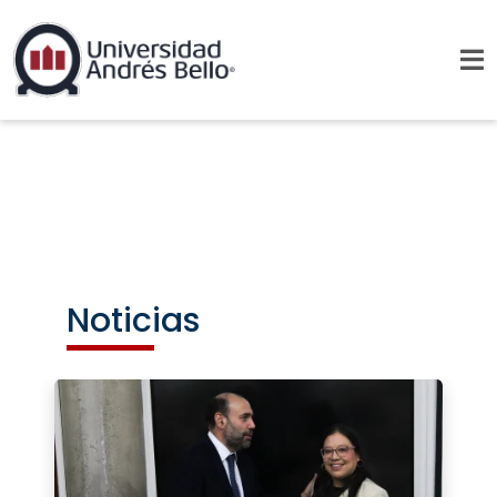
Noticias