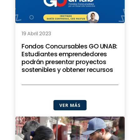
19 Abril 2023
Fondos Concursables GO UNAB:
Estudiantes emprendedores
podrán presentar proyectos
sostenibles y obtener recursos
VER MÁS