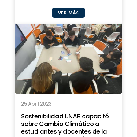
VER MÁS
25 Abril 2023
Sostenibilidad UNAB capacitó
sobre Cambio Climático a
estudiantes y docentes de la