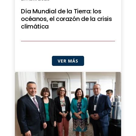
Día Mundial de la Tierra: los
océanos, el corazón de la crisis
climática
VER MÁS