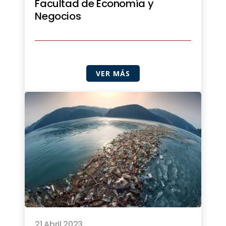
Facultad de Economía y
Negocios
VER MÁS
21 Abril 2023