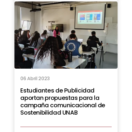
06 Abril 2023
Estudiantes de Publicidad
aportan propuestas para la
campaña comunicacional de
Sostenibilidad UNAB