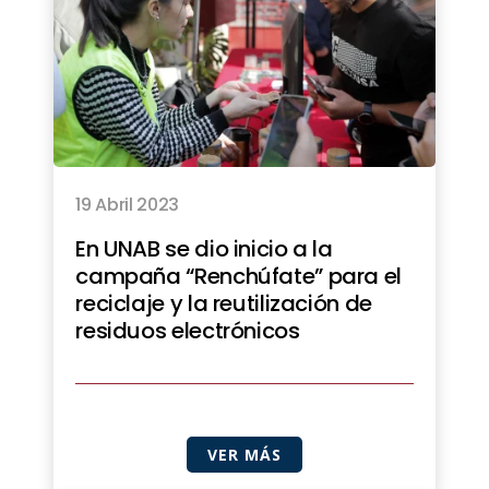
19 Abril 2023
En UNAB se dio inicio a la
campaña “Renchúfate” para el
reciclaje y la reutilización de
residuos electrónicos
VER MÁS