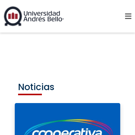
Noticias