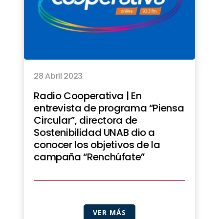
28 Abril 2023
Radio Cooperativa | En
entrevista de programa “Piensa
Circular”, directora de
Sostenibilidad UNAB dio a
conocer los objetivos de la
campaña “Renchúfate”
VER MÁS