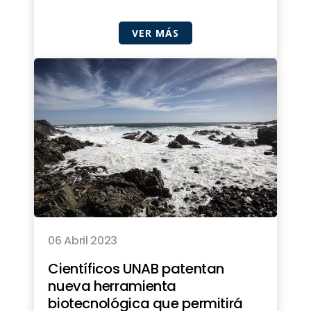
VER MÁS
06 Abril 2023
Científicos UNAB patentan
nueva herramienta
biotecnológica que permitirá