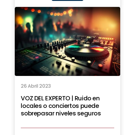
26 Abril 2023
VOZ DEL EXPERTO | Ruido en
locales o conciertos puede
sobrepasar niveles seguros