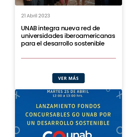
21 Abril 2023
UNAB integra nueva red de
universidades iberoamericanas
para el desarrollo sostenible
VER MÁS