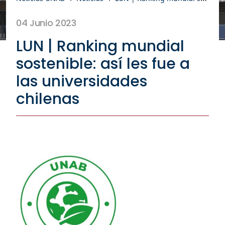
04 Junio 2023
LUN | Ranking mundial
sostenible: así les fue a
las universidades
chilenas