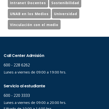
Intranet Docentes
Sostenibilidad
UNAB en los Medios
Universidad
Vinculación con el medio