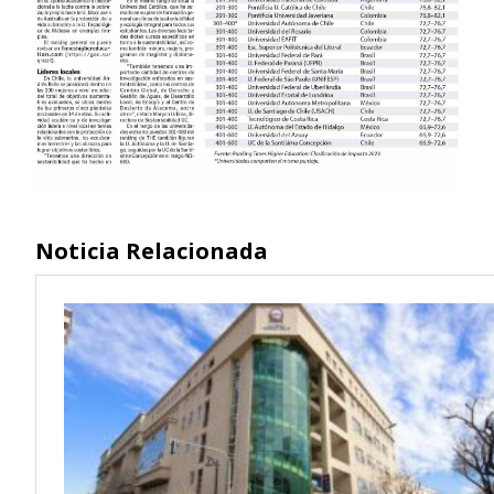
Noticia Relacionada