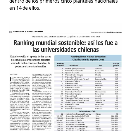
dentro de los primeros cinco planteles nacionales
en 14 de ellos.