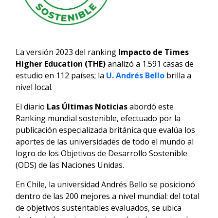
La versión 2023 del ranking
Impacto de Times
Higher Education (THE)
analizó a 1.591 casas de
estudio en 112 países; la
U. Andrés Bello
brilla a
nivel local.
El diario
Las Últimas Noticias
abordó este
Ranking mundial sostenible, efectuado por la
publicación especializada británica que evalúa los
aportes de las universidades de todo el mundo al
logro de los Objetivos de Desarrollo Sostenible
(ODS) de las Naciones Unidas.
En Chile, la universidad Andrés Bello se posicionó
dentro de las 200 mejores a nivel mundial: del total
de objetivos sustentables evaluados, se ubica