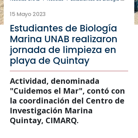
15 Mayo 2023
Estudiantes de Biología
Marina UNAB realizaron
jornada de limpieza en
playa de Quintay
Actividad, denominada
"Cuidemos el Mar", contó con
la coordinación del Centro de
Investigación Marina
Quintay, CIMARQ.