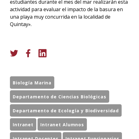
estudiantes durante el mes del mar realizarán esta
actividad para evaluar el impacto de la basura en
una
playa
muy concurrida en la localidad de
Quintay».
Biología Marina
Departamento de Ciencias Biológicas
Departamento de Ecología y Biodiversidad
Intranet
Intranet Alumnos
Intranet Docentes
Intranet Funcionarios