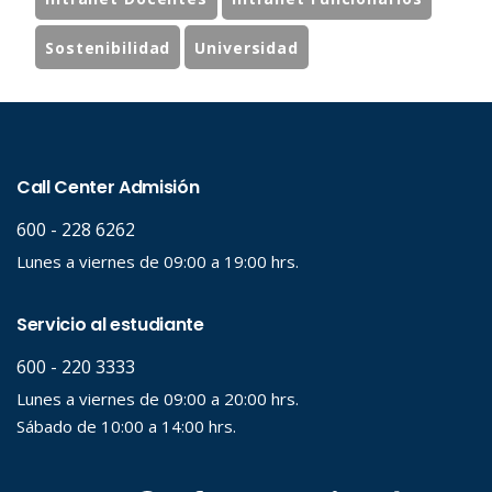
Sostenibilidad
Universidad