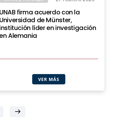
UNAB firma acuerdo con la
Universidad de Münster,
institución líder en investigación
en Alemania
VER MÁS