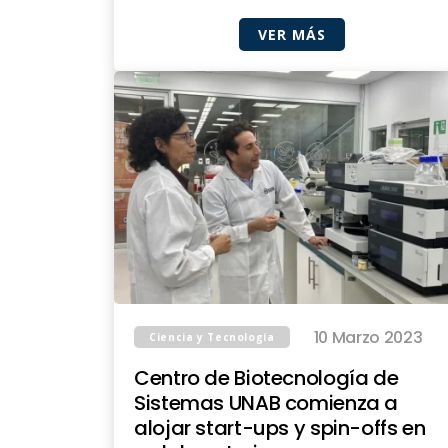
VER MÁS
10 Marzo 2023
Ciencia y Tecnología
Centro de Biotecnología de
Sistemas UNAB comienza a
alojar start-ups y spin-offs en