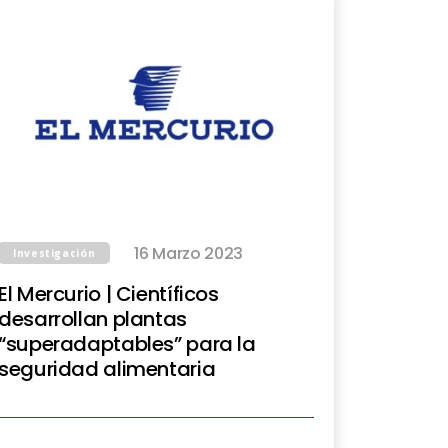
16 Marzo 2023
Investigación
El Mercurio | Científicos
desarrollan plantas
“superadaptables” para la
seguridad alimentaria