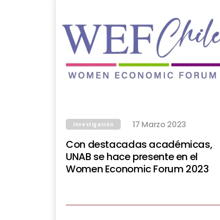
17 Marzo 2023
Investigación
Con destacadas académicas,
UNAB se hace presente en el
Women Economic Forum 2023