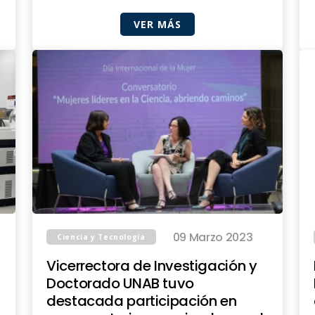
VER MÁS
09 Marzo 2023
Ciencia y Tecnología
Vicerrectora de Investigación y
Doctorado UNAB tuvo
destacada participación en