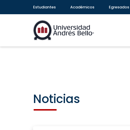
Estudiantes
Académicos
Egresados
Noticias