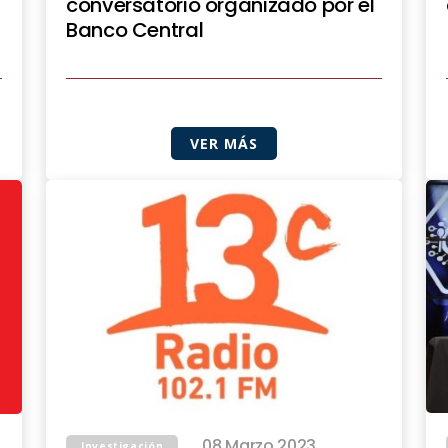
conversatorio organizado por el
Banco Central
VER MÁS
08 Marzo 2023
Investigación