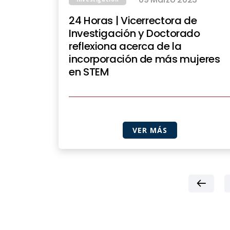
24 Horas | Vicerrectora de
Investigación y Doctorado
reflexiona acerca de la
incorporación de más mujeres
en STEM
VER MÁS