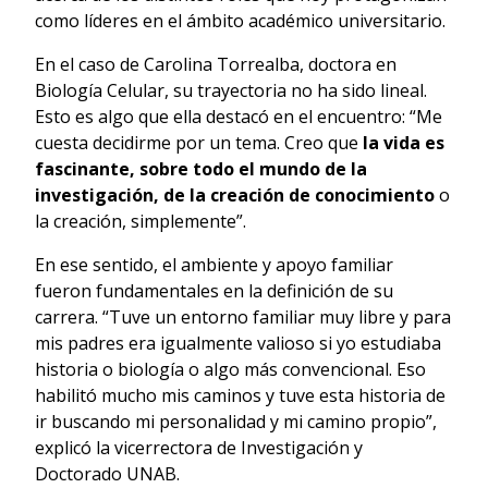
como líderes en el ámbito académico universitario.
En el caso de Carolina Torrealba, doctora en
Biología Celular, su trayectoria no ha sido lineal.
Esto es algo que ella destacó en el encuentro: “Me
cuesta decidirme por un tema. Creo que
la vida es
fascinante, sobre todo el mundo de la
investigación, de la creación de conocimiento
o
la creación, simplemente”.
En ese sentido, el ambiente y apoyo familiar
fueron fundamentales en la definición de su
carrera. “Tuve un entorno familiar muy libre y para
mis padres era igualmente valioso si yo estudiaba
historia o biología o algo más convencional. Eso
habilitó mucho mis caminos y tuve esta historia de
ir buscando mi personalidad y mi camino propio”,
explicó la vicerrectora de Investigación y
Doctorado UNAB.