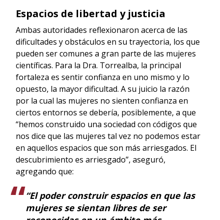
Espacios de libertad y justicia
Ambas autoridades reflexionaron acerca de las
dificultades y obstáculos en su trayectoria, los que
pueden ser comunes a gran parte de las mujeres
científicas. Para la Dra. Torrealba, la principal
fortaleza es sentir confianza en uno mismo y lo
opuesto, la mayor dificultad. A su juicio la razón
por la cual las mujeres no sienten confianza en
ciertos entornos se debería, posiblemente, a que
“hemos construido una sociedad con códigos que
nos dice que las mujeres tal vez no podemos estar
en aquellos espacios que son más arriesgados. El
descubrimiento es arriesgado”, aseguró,
agregando que:
“El poder construir espacios en que las
mujeres se sientan libres de ser
reconocidas en un ámbito más