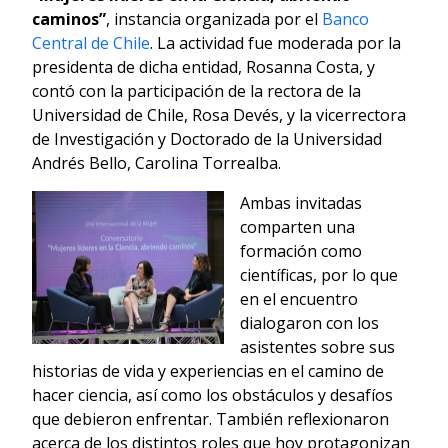
caminos”
, instancia organizada por el
Banco
Central de Chile
. La actividad fue moderada por la
presidenta de dicha entidad, Rosanna Costa, y
contó con la participación de la rectora de la
Universidad de Chile, Rosa Devés, y la vicerrectora
de Investigación y Doctorado de la Universidad
Andrés Bello, Carolina Torrealba.
Ambas invitadas
comparten una
formación como
científicas, por lo que
en el encuentro
dialogaron con los
asistentes sobre sus
historias de vida y experiencias en el camino de
hacer ciencia, así como los obstáculos y desafíos
que debieron enfrentar. También reflexionaron
acerca de los distintos roles que hoy protagonizan