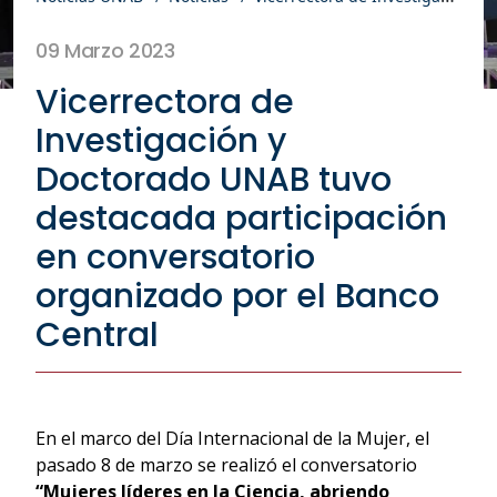
09 Marzo 2023
Vicerrectora de
Investigación y
Doctorado UNAB tuvo
destacada participación
en conversatorio
organizado por el Banco
Central
En el marco del Día Internacional de la Mujer, el
pasado 8 de marzo se realizó el conversatorio
“Mujeres líderes en la Ciencia, abriendo