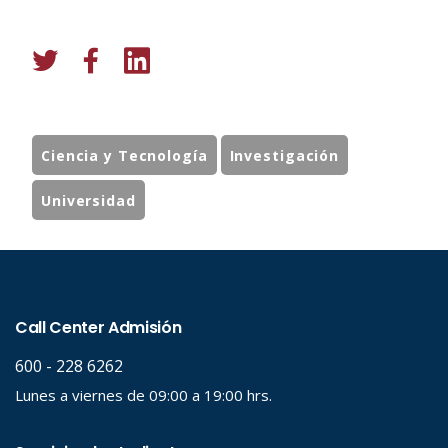
Ciencia y Tecnología
Investigación
Universidad