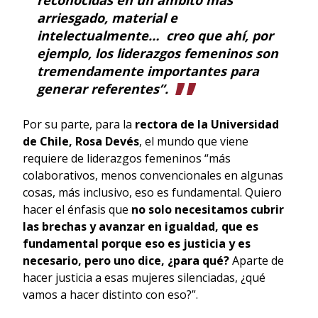
arriesgado, material e
intelectualmente… creo que ahí, por
ejemplo, los liderazgos femeninos son
tremendamente importantes para
generar referentes”.
Por su parte, para la
rectora de la Universidad
de Chile, Rosa Devés
, el mundo que viene
requiere de liderazgos femeninos “más
colaborativos, menos convencionales en algunas
cosas, más inclusivo, eso es fundamental. Quiero
hacer el énfasis que
no solo necesitamos cubrir
las brechas y avanzar en igualdad, que es
fundamental porque eso es justicia y es
necesario, pero uno dice, ¿para qué?
Aparte de
hacer justicia a esas mujeres silenciadas, ¿qué
vamos a hacer distinto con eso?”.