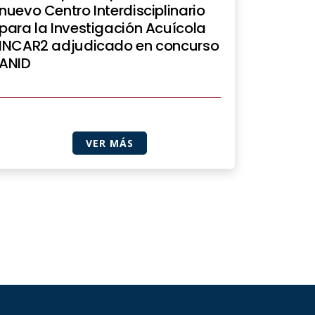
nuevo Centro Interdisciplinario
para la Investigación Acuícola
INCAR2 adjudicado en concurso
ANID
VER MÁS