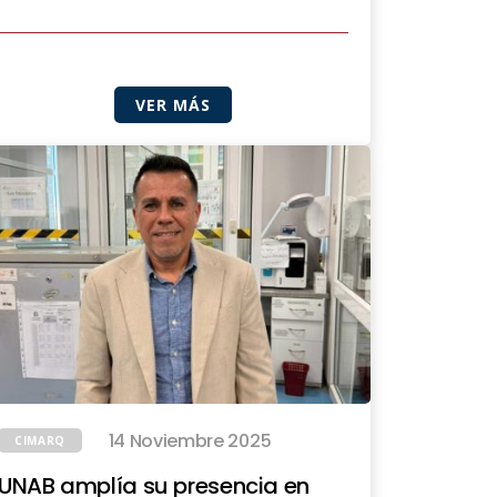
VER MÁS
14 Noviembre 2025
CIMARQ
UNAB amplía su presencia en