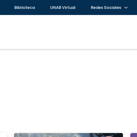
Biblioteca
UNAB Virtual
Redes Sociales