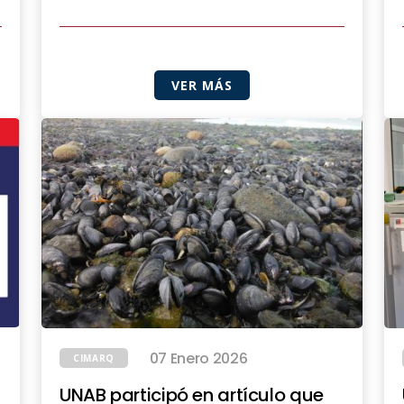
VER MÁS
07 Enero 2026
CIMARQ
UNAB participó en artículo que