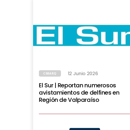
12 Junio 2026
CIMARQ
El Sur | Reportan numerosos
avistamientos de delfines en
Región de Valparaíso