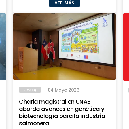
VER MÁS
04 Mayo 2026
CIMARQ
Charla magistral en UNAB
aborda avances en genética y
biotecnología para la industria
salmonera