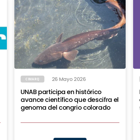
26 Mayo 2026
CIMARQ
UNAB participa en histórico
avance científico que descifra el
genoma del congrio colorado