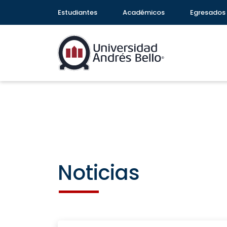
Estudiantes
Académicos
Egresados
Noticias