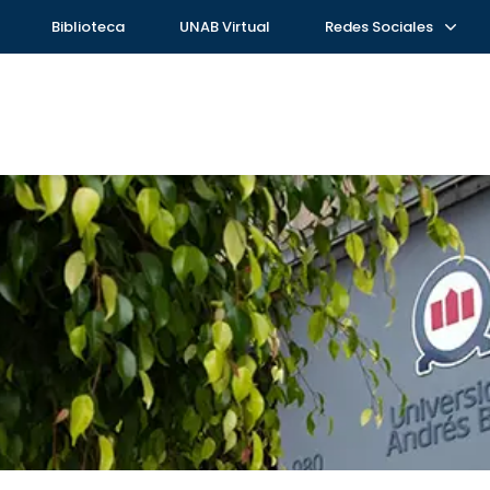
Biblioteca
UNAB Virtual
Redes Sociales