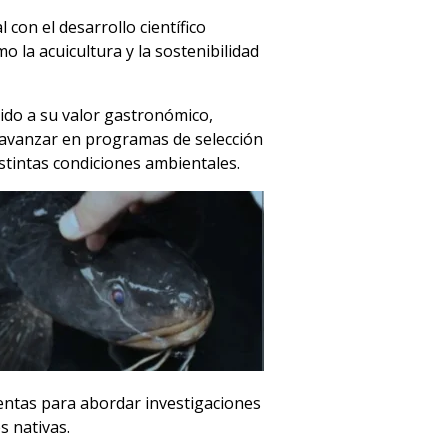
con el desarrollo científico
 la acuicultura y la sostenibilidad
bido a su valor gastronómico,
á avanzar en programas de selección
stintas condiciones ambientales.
ientas para abordar investigaciones
s nativas.