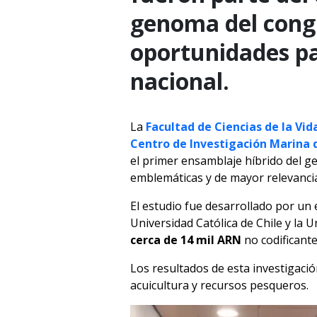
genoma del congr
oportunidades par
nacional.
La
Facultad de Ciencias de la Vid
Centro de Investigación Marina
el primer ensamblaje híbrido del 
emblemáticas y de mayor relevancia
El estudio fue desarrollado por un 
Universidad Católica de Chile y la 
cerca de 14 mil ARN
no codificante
Los resultados de esta investigaci
acuicultura y recursos pesqueros.