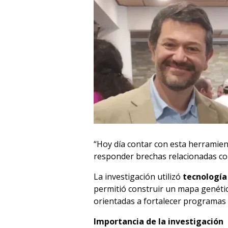
“Hoy día contar con esta herramie
responder brechas relacionadas con
La investigación utilizó
tecnología
permitió construir un mapa genético 
orientadas a fortalecer programas de
Importancia de la investigación