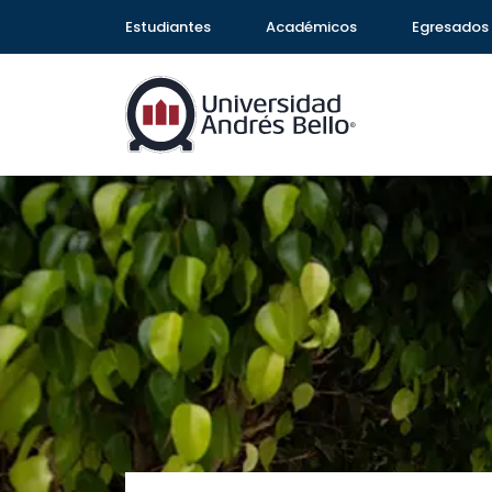
Estudiantes
Académicos
Egresados