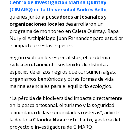
Centro de Investigación Marina Quintay
(CIMARQ) de la Universidad Andrés Bello
,
quienes junto
a pescadores artesanales
y
organizaciones locales
desarrollaron un
programa de monitoreo en Caleta Quintay, Rapa
Nui y el Archipiélago Juan Fernández para estudiar
el impacto de estas especies.
Según explican los especialistas, el problema
radica en el aumento sostenido de distintas
especies de erizos negros que consumen algas,
organismos bentónicos y otras formas de vida
marina esenciales para el equilibrio ecológico.
“La pérdida de biodiversidad impacta directamente
en la pesca artesanal, el turismo y la seguridad
alimentaria de las comunidades costeras”, advirtió
la doctora
Claudia Navarrete Taito
, gestora del
proyecto e investigadora de CIMARQ.