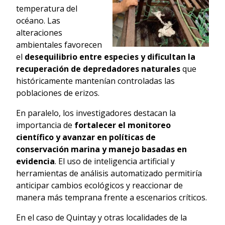
temperatura del
océano. Las
alteraciones
ambientales favorecen
el
desequilibrio entre especies y dificultan la
recuperación de depredadores naturales
que
históricamente mantenían controladas las
poblaciones de erizos.
En paralelo, los investigadores destacan la
importancia de
fortalecer el monitoreo
científico y avanzar en políticas de
conservación marina y manejo basadas en
evidencia
. El uso de inteligencia artificial y
herramientas de análisis automatizado permitiría
anticipar cambios ecológicos y reaccionar de
manera más temprana frente a escenarios críticos.
En el caso de Quintay y otras localidades de la