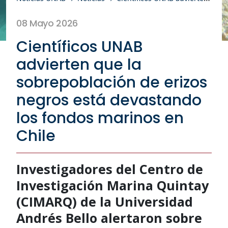
08 Mayo 2026
Científicos UNAB
advierten que la
sobrepoblación de erizos
negros está devastando
los fondos marinos en
Chile
Investigadores del Centro de
Investigación Marina Quintay
(CIMARQ) de la Universidad
Andrés Bello alertaron sobre