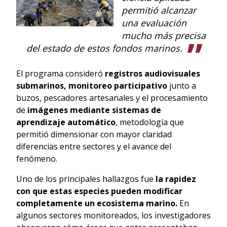
permitió alcanzar
una evaluación
mucho más precisa
del estado de estos fondos marinos.
El programa consideró
registros audiovisuales
submarinos, monitoreo participativo
junto a
buzos, pescadores artesanales y el procesamiento
de
imágenes mediante sistemas de
aprendizaje automático
, metodología que
permitió dimensionar con mayor claridad
diferencias entre sectores y el avance del
fenómeno.
Uno de los principales hallazgos fue
la rapidez
con que estas especies pueden modificar
completamente un ecosistema marino.
En
algunos sectores monitoreados, los investigadores