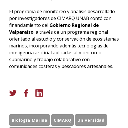
El programa de monitoreo y análisis desarrollado
por investigadores de CIMARQ UNAB contó con
financiamiento del
Gobierno Regional de
Valparaíso
, a través de un programa regional
orientado al estudio y conservación de ecosistemas
marinos, incorporando además tecnologías de
inteligencia artificial aplicadas al monitoreo
submarino y trabajo colaborativo con
comunidades costeras y pescadores artesanales.
Biología Marina
CIMARQ
Universidad