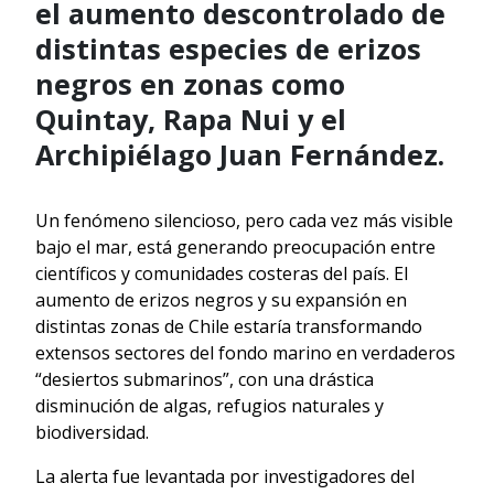
el aumento descontrolado de
distintas especies de erizos
negros en zonas como
Quintay, Rapa Nui y el
Archipiélago Juan Fernández.
Un fenómeno silencioso, pero cada vez más visible
bajo el mar, está generando preocupación entre
científicos y comunidades costeras del país. El
aumento de erizos negros y su expansión en
distintas zonas de Chile estaría transformando
extensos sectores del fondo marino en verdaderos
“desiertos submarinos”, con una drástica
disminución de algas, refugios naturales y
biodiversidad.
La alerta fue levantada por investigadores del