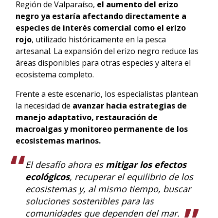
Región de Valparaíso,
el aumento del erizo
negro ya estaría afectando directamente a
especies de interés comercial como el erizo
rojo
, utilizado históricamente en la pesca
artesanal. La expansión del erizo negro reduce las
áreas disponibles para otras especies y altera el
ecosistema completo.
Frente a este escenario, los especialistas plantean
la necesidad de
avanzar hacia estrategias de
manejo adaptativo, restauración de
macroalgas y monitoreo permanente de los
ecosistemas marinos.
El desafío ahora es
mitigar los efectos
ecológicos
, recuperar el equilibrio de los
ecosistemas y, al mismo tiempo, buscar
soluciones sostenibles para las
comunidades que dependen del mar.