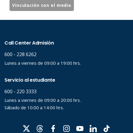
Vinculación con el medio