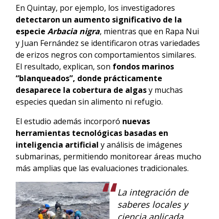
En Quintay, por ejemplo, los investigadores
detectaron un aumento significativo de la
especie
Arbacia nigra
, mientras que en Rapa Nui
y Juan Fernández se identificaron otras variedades
de erizos negros con comportamientos similares.
El resultado, explican, son
fondos marinos
“blanqueados”, donde prácticamente
desaparece la cobertura de algas
y muchas
especies quedan sin alimento ni refugio.
El estudio además incorporó
nuevas
herramientas tecnológicas basadas en
inteligencia artificial
y análisis de imágenes
submarinas, permitiendo monitorear áreas mucho
más amplias que las evaluaciones tradicionales.
La integración de
saberes locales y
ciencia aplicada