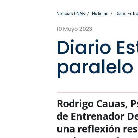
Noticias UNAB
Noticias
Diario Estra
10 Mayo 2023
Diario Es
paralelo 
Rodrigo Cauas, P
de Entrenador De
una reflexión res