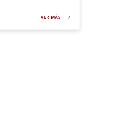
VER MÁS