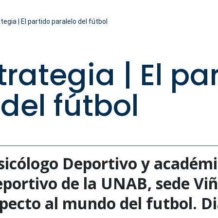
tegia | El partido paralelo del fútbol
trategia | El pa
del fútbol
sicólogo Deportivo y académic
portivo de la UNAB, sede Viñ
pecto al mundo del futbol. Di