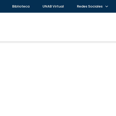
Biblioteca
UNAB Virtual
Redes Sociales