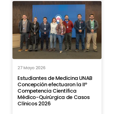
27 Mayo 2026
Estudiantes de Medicina UNAB
Concepción efectuaron la IIº
Competencia Científica
Médico-Quirúrgica de Casos
Clínicos 2026