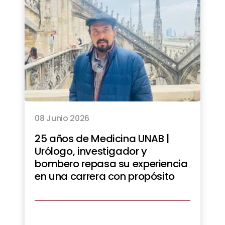
08 Junio 2026
25 años de Medicina UNAB |
Urólogo, investigador y
bombero repasa su experiencia
en una carrera con propósito