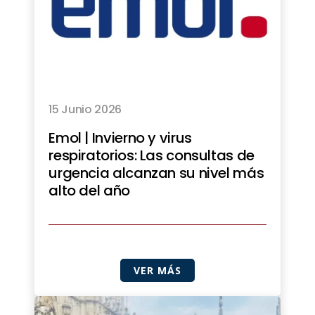
15 Junio 2026
Emol | Invierno y virus
respiratorios: Las consultas de
urgencia alcanzan su nivel más
alto del año
VER MÁS