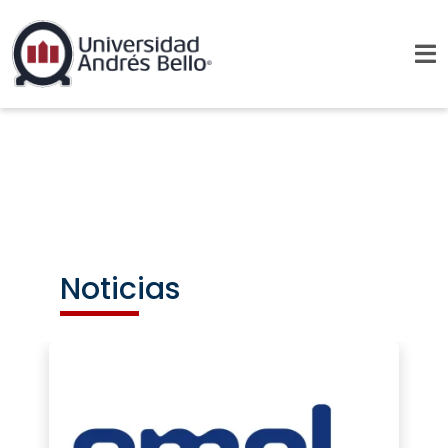
Noticias