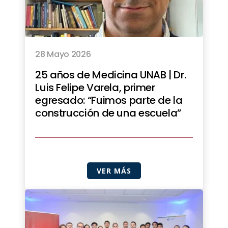
28 Mayo 2026
25 años de Medicina UNAB | Dr.
Luis Felipe Varela, primer
egresado: “Fuimos parte de la
construcción de una escuela”
VER MÁS