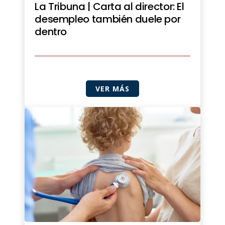
La Tribuna | Carta al director: El
desempleo también duele por
dentro
VER MÁS