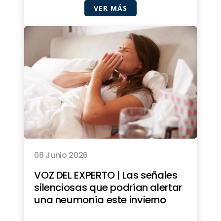
VER MÁS
08 Junio 2026
VOZ DEL EXPERTO | Las señales
silenciosas que podrían alertar
una neumonía este invierno