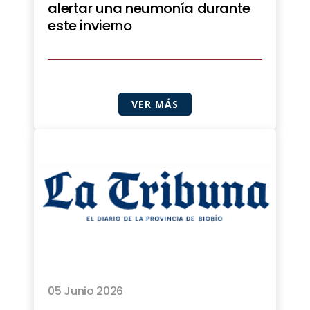
alertar una neumonía durante
este invierno
VER MÁS
05 Junio 2026