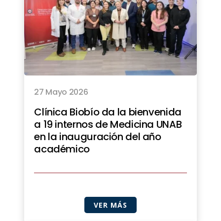
27 Mayo 2026
Clínica Biobío da la bienvenida
a 19 internos de Medicina UNAB
en la inauguración del año
académico
VER MÁS