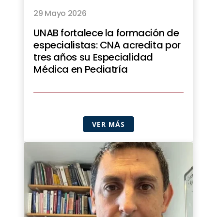
29 Mayo 2026
UNAB fortalece la formación de
especialistas: CNA acredita por
tres años su Especialidad
Médica en Pediatría
VER MÁS