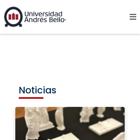
Noticias