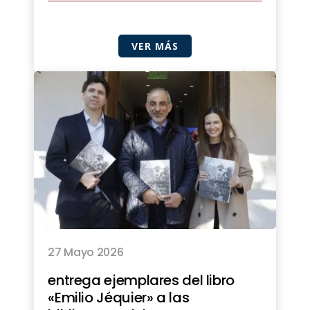
VER MÁS
27 Mayo 2026
entrega ejemplares del libro
«Emilio Jéquier» a las