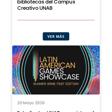
bibliotecas del Campus
Creativo UNAB
VER MÁS
20 Mayo 2026