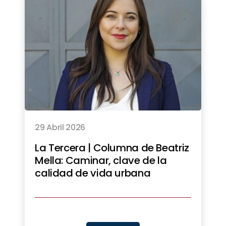
29 Abril 2026
La Tercera | Columna de Beatriz
Mella: Caminar, clave de la
calidad de vida urbana