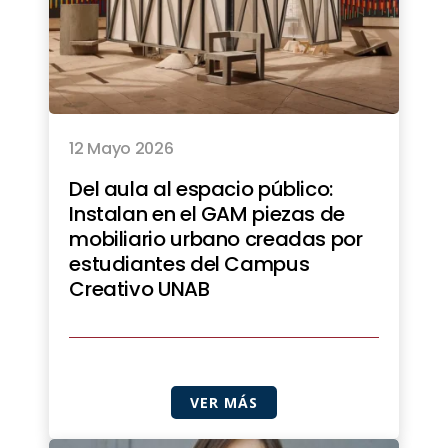
12 Mayo 2026
Del aula al espacio público:
Instalan en el GAM piezas de
mobiliario urbano creadas por
estudiantes del Campus
Creativo UNAB
VER MÁS