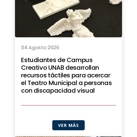
04 Agosto 2026
Estudiantes de Campus
Creativo UNAB desarrollan
recursos táctiles para acercar
el Teatro Municipal a personas
con discapacidad visual
VER MÁS