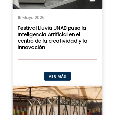
15 Mayo 2026
Festival Lluvia UNAB puso la
Inteligencia Artificial en el
centro de la creatividad y la
innovación
VER MÁS