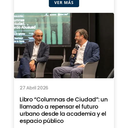
VER MÁS
27 Abril 2026
Libro “Columnas de Ciudad”: un
llamado a repensar el futuro
urbano desde la academia y el
espacio público