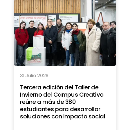
31 Julio 2026
Tercera edición del Taller de
Invierno del Campus Creativo
reúne a más de 380
estudiantes para desarrollar
soluciones con impacto social