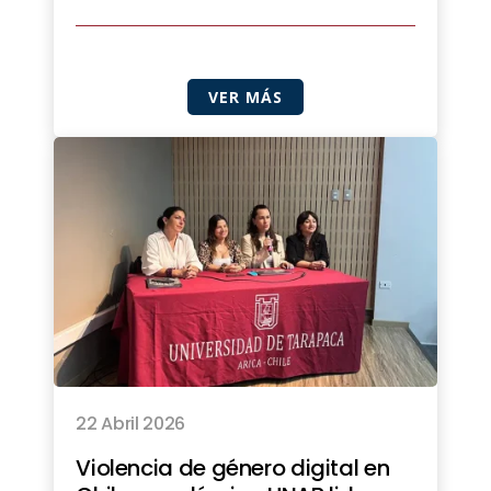
VER MÁS
22 Abril 2026
Violencia de género digital en