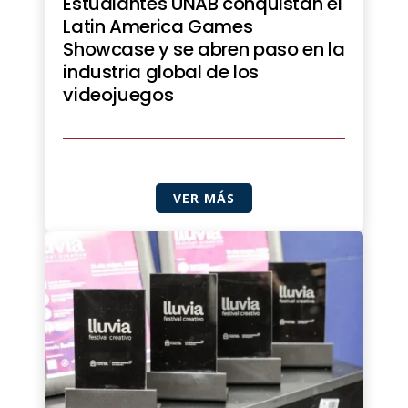
Estudiantes UNAB conquistan el
Latin America Games
Showcase y se abren paso en la
industria global de los
videojuegos
VER MÁS