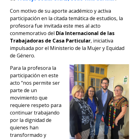
Con motivo de su aporte académico y activa
participación en la citada temática de estudios, la
profesora fue invitada este mes al acto
conmemorativo del
Día Internacional de las
Trabajadoras de Casa Particular
, iniciativa
impulsada por el Ministerio de la Mujer y Equidad
de Género.
Para la profesora la
participación en este
acto “nos permite ser
parte de un
movimiento que
requiere respeto para
continuar trabajando
por la dignidad de
quienes han
transformado y