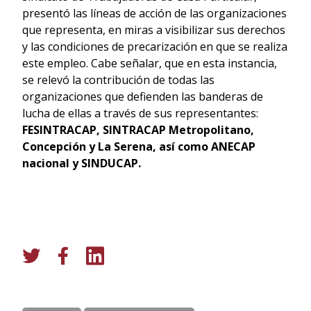
presentó las líneas de acción de las organizaciones
que representa, en miras a visibilizar sus derechos
y las condiciones de precarización en que se realiza
este empleo. Cabe señalar, que en esta instancia,
se relevó la contribución de todas las
organizaciones que defienden las banderas de
lucha de ellas a través de sus representantes:
FESINTRACAP, SINTRACAP Metropolitano,
Concepción y La Serena, así como ANECAP
nacional y SINDUCAP.