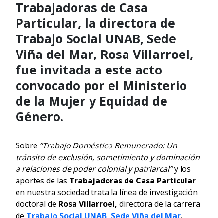
Trabajadoras de Casa
Particular, la directora de
Trabajo Social UNAB, Sede
Viña del Mar, Rosa Villarroel,
fue invitada a este acto
convocado por el Ministerio
de la Mujer y Equidad de
Género.
Sobre
“Trabajo Doméstico Remunerado: Un
tránsito de exclusión, sometimiento y dominación
a relaciones de poder colonial y patriarcal”
y los
aportes de las
Trabajadoras de Casa Particular
en nuestra sociedad trata la línea de investigación
doctoral de
Rosa Villarroel,
directora de la carrera
de
Trabajo Social
UNAB, Sede Viña del Mar
.