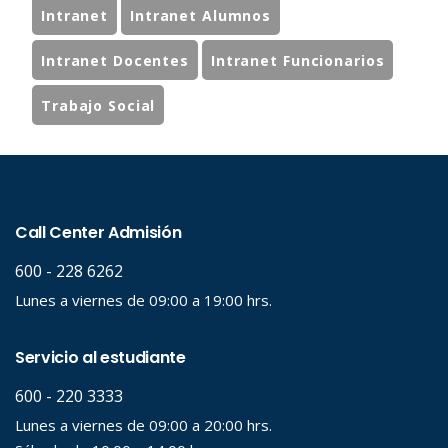
Intranet
Intranet Alumnos
Intranet Docentes
Intranet Funcionarios
Trabajo Social