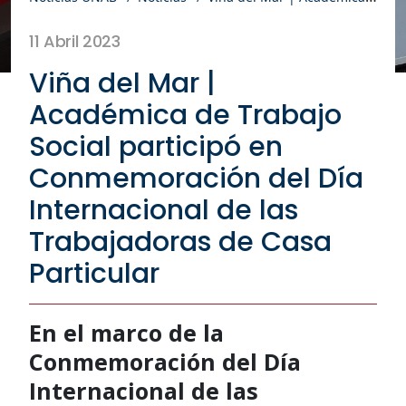
11 Abril 2023
Viña del Mar |
Académica de Trabajo
Social participó en
Conmemoración del Día
Internacional de las
Trabajadoras de Casa
Particular
En el marco de la
Conmemoración del Día
Internacional de las