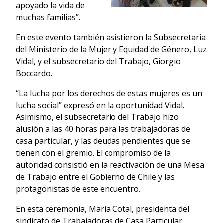
apoyado la vida de
muchas familias”.
En este evento también asistieron la Subsecretaria
del Ministerio de la Mujer y Equidad de Género, Luz
Vidal, y el subsecretario del Trabajo, Giorgio
Boccardo.
“La lucha por los derechos de estas mujeres es un
lucha social” expresó en la oportunidad Vidal.
Asimismo, el subsecretario del Trabajo hizo
alusión a las 40 horas para las trabajadoras de
casa particular, y las deudas pendientes que se
tienen con el gremio. El compromiso de la
autoridad consistió en la reactivación de una Mesa
de Trabajo entre el Gobierno de Chile y las
protagonistas de este encuentro.
En esta ceremonia, María Cotal, presidenta del
sindicato de Trabajadoras de Casa Particular,