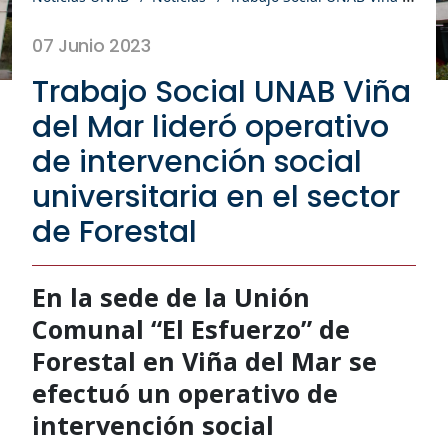
07 Junio 2023
Trabajo Social UNAB Viña
del Mar lideró operativo
de intervención social
universitaria en el sector
de Forestal
En la sede de la Unión
Comunal “El Esfuerzo” de
Forestal en Viña del Mar se
efectuó un operativo de
intervención social