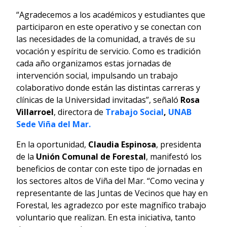
“Agradecemos a los académicos y estudiantes que
participaron en este operativo y se conectan con
las necesidades de la comunidad, a través de su
vocación y espíritu de servicio. Como es tradición
cada año organizamos estas jornadas de
intervención social, impulsando un trabajo
colaborativo donde están las distintas carreras y
clínicas de la Universidad invitadas”, señaló
Rosa
Villarroel
, directora de
Trabajo Social
,
UNAB
Sede Viña del Mar.
En la oportunidad,
Claudia Espinosa
, presidenta
de la
Unión Comunal de Forestal
, manifestó los
beneficios de contar con este tipo de jornadas en
los sectores altos de Viña del Mar. “Como vecina y
representante de las Juntas de Vecinos que hay en
Forestal, les agradezco por este magnífico trabajo
voluntario que realizan. En esta iniciativa, tanto