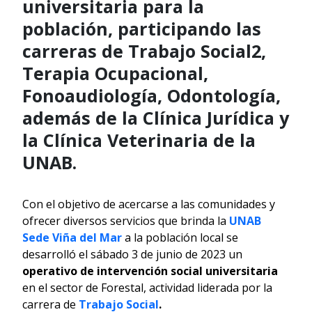
universitaria para la
población, participando las
carreras de Trabajo Social2,
Terapia Ocupacional,
Fonoaudiología, Odontología,
además de la Clínica Jurídica y
la Clínica Veterinaria de la
UNAB.
Con el objetivo de acercarse a las comunidades y
ofrecer diversos servicios que brinda la
UNAB
Sede Viña del Mar
a la población local se
desarrolló el sábado 3 de junio de 2023 un
operativo de intervención social universitaria
en el sector de Forestal, actividad liderada por la
carrera de
Trabajo Social
.