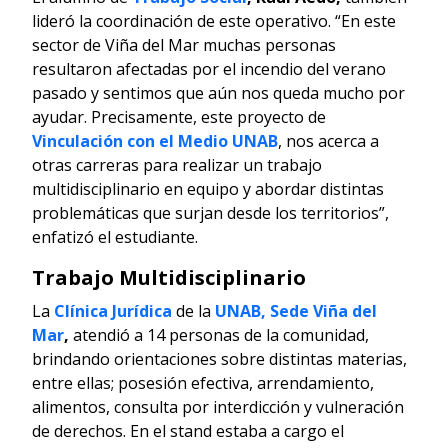
lideró la coordinación de este operativo. “En este
sector de Viña del Mar muchas personas
resultaron afectadas por el incendio del verano
pasado y sentimos que aún nos queda mucho por
ayudar. Precisamente, este proyecto de
Vinculación con el Medio UNAB
, nos acerca a
otras carreras para realizar un trabajo
multidisciplinario en equipo y abordar distintas
problemáticas que surjan desde los territorios”,
enfatizó el estudiante.
Trabajo Multidisciplinario
La
Clínica Jurídica
de la
UNAB, Sede Viña del
Mar
,
atendió a 14 personas de la comunidad,
brindando orientaciones sobre distintas materias,
entre ellas; posesión efectiva, arrendamiento,
alimentos, consulta por interdicción y vulneración
de derechos. En el stand estaba a cargo el