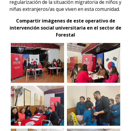
regularización de la situación migratoria de niños y
niñas extranjeros/as que viven en esta comunidad.
Compartir imágenes de este operativo de
intervención social universitaria en el sector de
Forestal