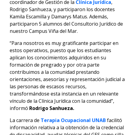
coordinador de Gestión de la
Clínica Jurídica
,
Rodrigo Sanhueza, y participaron los docentes
Kamila Escamilla y Damarys Matus. Además,
participaron 5 alumnos del Consultorio Jurídico de
nuestro Campus Viña del Mar.
“Para nosotros es muy gratificante participar en
estos operativos, puesto que los estudiantes
aplican los conocimientos adquiridos en su
formación de pregrado y por otra parte
contribuimos a la comunidad prestando
orientaciones, asesorías y representación judicial a
las personas de escasos recursos,
transformándose esta instancia en un relevante
vínculo de la Clínica Jurídica con la comunidad”,
informó
Rodrigo Sanhueza.
La carrera de
Terapia Ocupacional UNAB
facilitó
información relativa a la obtención de la credencial
de discapacidad, ayudas técnicas del GES como silla