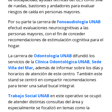
de ruedas, bastones y andadores para evaluar
riesgos de caída en personas mayores.
Por su parte la carrera de
Fonoaudiología
UNAB
efectuó evaluaciones neurocognitivas a las
personas mayores, con el fin de conceder
recomendaciones de estimulación cognitiva para el
hogar.
La carrera de
Odontología UNAB
difundió los
servicios de la
Clínica Odontológica
UNAB, Sede
Viña del Mar
,
además de informar sobre los días y
horarios de atención de este centro. También este
stand se centró en compartir recomendaciones
para tener una salud bucal integral.
Trabajo Social UNAB
en este operativo se ocupó
de atender distintas consultas del área y
especialmente se focalizó en temas como la