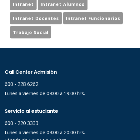
Intranet
Intranet Alumnos
Intranet Docentes
Intranet Funcionarios
Trabajo Social