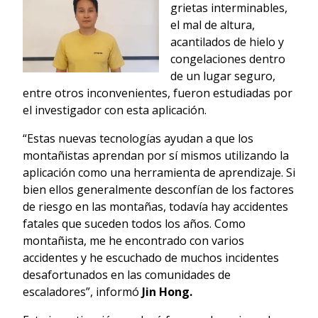
grietas interminables,
el mal de altura,
acantilados de hielo y
congelaciones dentro
de un lugar seguro,
entre otros inconvenientes, fueron estudiadas por
el investigador con esta aplicación.
“Estas nuevas tecnologías ayudan a que los
montañistas aprendan por sí mismos utilizando la
aplicación como una herramienta de aprendizaje. Si
bien ellos generalmente desconfían de los factores
de riesgo en las montañas, todavía hay accidentes
fatales que suceden todos los años. Como
montañista, me he encontrado con varios
accidentes y he escuchado de muchos incidentes
desafortunados en las comunidades de
escaladores”, informó
Jin Hong.