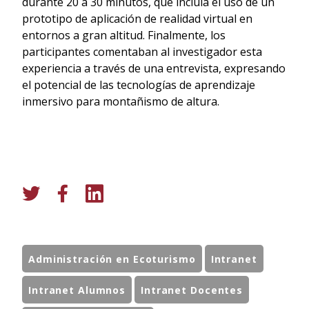
durante 20 a 30 minutos, que incluía el uso de un
prototipo de aplicación de realidad virtual en
entornos a gran altitud. Finalmente, los
participantes comentaban al investigador esta
experiencia a través de una entrevista, expresando
el potencial de las tecnologías de aprendizaje
inmersivo para montañismo de altura.
Administración en Ecoturismo
Intranet
Intranet Alumnos
Intranet Docentes