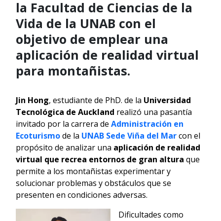
la Facultad de Ciencias de la
Vida de la UNAB con el
objetivo de emplear una
aplicación de realidad virtual
para montañistas.
Jin Hong
, estudiante de PhD. de la
Universidad
Tecnológica de Auckland
realizó una pasantía
invitado por la carrera de
Administración en
Ecoturismo
de la
UNAB Sede Viña del Mar
con el
propósito de analizar una
aplicación de realidad
virtual que recrea entornos de gran altura
que
permite a los montañistas experimentar y
solucionar problemas y obstáculos que se
presenten en condiciones adversas.
Dificultades como