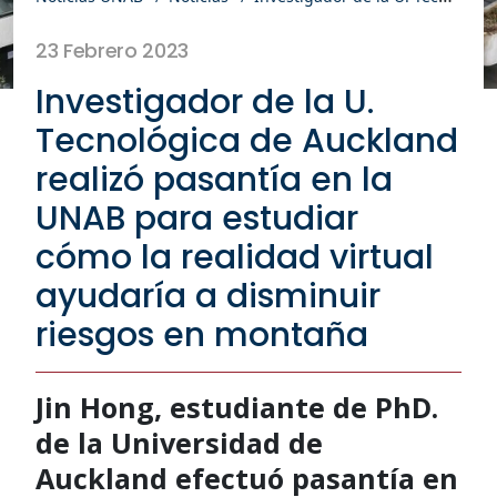
23 Febrero 2023
Investigador de la U.
Tecnológica de Auckland
realizó pasantía en la
UNAB para estudiar
cómo la realidad virtual
ayudaría a disminuir
riesgos en montaña
Jin Hong, estudiante de PhD.
de la Universidad de
Auckland efectuó pasantía en