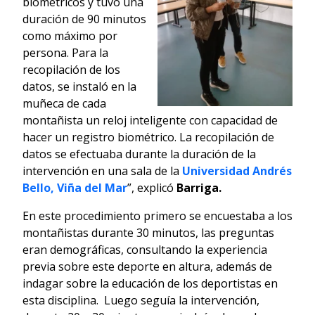
biométricos y tuvo una
duración de 90 minutos
como máximo por
persona. Para la
recopilación de los
datos, se instaló en la
muñeca de cada
montañista un reloj inteligente con capacidad de
hacer un registro biométrico. La recopilación de
datos se efectuaba durante la duración de la
intervención en una sala de la
Universidad Andrés
Bello, Viña del Mar
”, explicó
Barriga.
En este procedimiento primero se encuestaba a los
montañistas durante 30 minutos, las preguntas
eran demográficas, consultando la experiencia
previa sobre este deporte en altura, además de
indagar sobre la educación de los deportistas en
esta disciplina. Luego seguía la intervención,