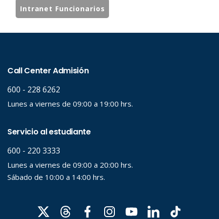
Intranet Funcionarios