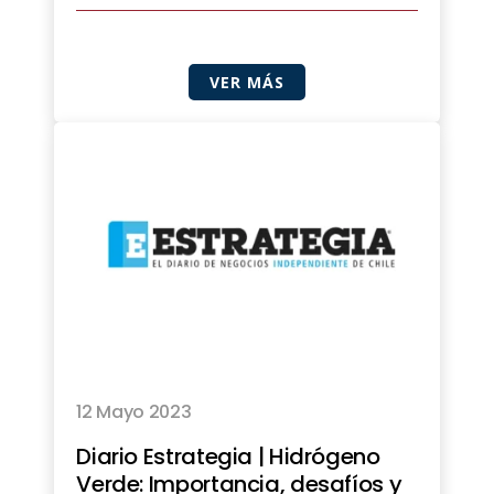
VER MÁS
12 Mayo 2023
Diario Estrategia | Hidrógeno
Verde: Importancia, desafíos y