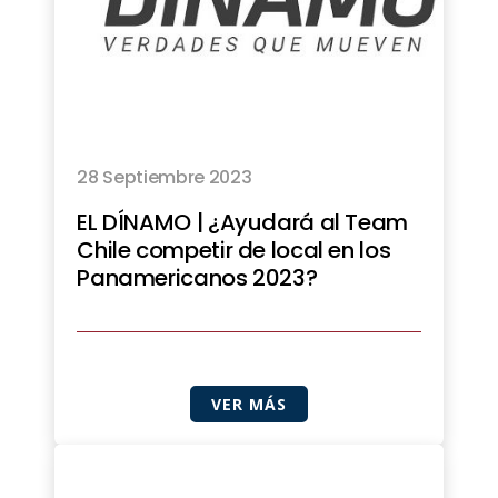
28 Septiembre 2023
EL DÍNAMO | ¿Ayudará al Team
Chile competir de local en los
Panamericanos 2023?
VER MÁS