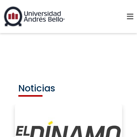
Noticias