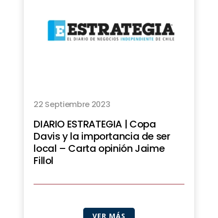
22 Septiembre 2023
DIARIO ESTRATEGIA | Copa
Davis y la importancia de ser
local – Carta opinión Jaime
Fillol
VER MÁS