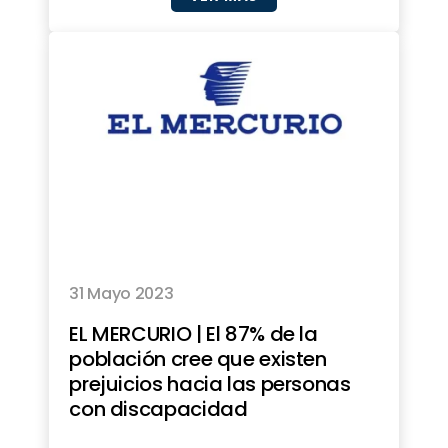
31 Mayo 2023
EL MERCURIO | El 87% de la
población cree que existen
prejuicios hacia las personas
con discapacidad