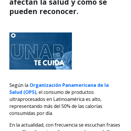
afectan la salud y cómo se
pueden reconocer.
Según la
Organización Panamericana de la
Salud (OPS)
, el consumo de productos
ultraprocesados en Latinoamérica es alto,
representando más del 50% de las calorías
consumidas por día.
En la actualidad, con frecuencia se escuchan frases