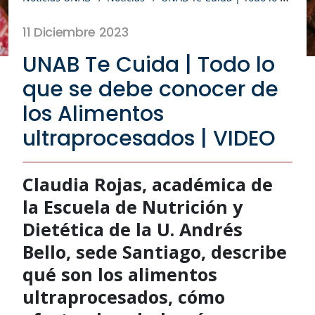
11 Diciembre 2023
UNAB Te Cuida | Todo lo
que se debe conocer de
los Alimentos
ultraprocesados | VIDEO
Claudia Rojas, académica de
la Escuela de Nutrición y
Dietética de la U. Andrés
Bello, sede Santiago, describe
qué son los alimentos
ultraprocesados, cómo