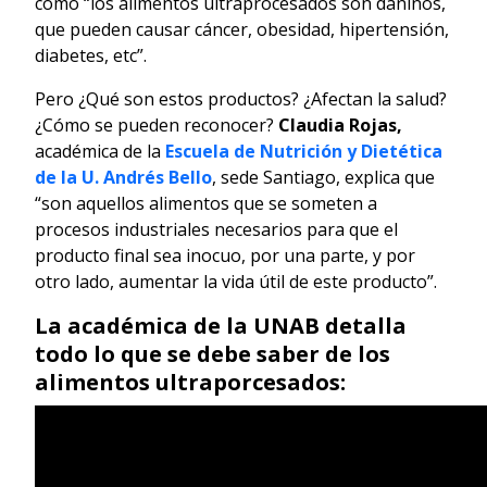
como “los alimentos ultraprocesados son dañinos,
que pueden causar cáncer, obesidad, hipertensión,
diabetes, etc”.
Pero ¿Qué son estos productos? ¿Afectan la salud?
¿Cómo se pueden reconocer?
Claudia Rojas,
académica de la
Escuela de Nutrición y Dietética
de la U. Andrés Bello
, sede Santiago, explica que
“son aquellos alimentos que se someten a
procesos industriales necesarios para que el
producto final sea inocuo, por una parte, y por
otro lado, aumentar la vida útil de este producto”.
La académica de la UNAB detalla
todo lo que se debe saber de los
alimentos ultraporcesados: