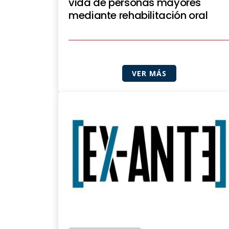
vida de personas mayores
mediante rehabilitación oral
VER MÁS