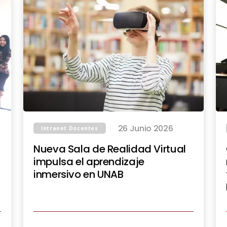
26 Junio 2026
Intranet Docentes
Nueva Sala de Realidad Virtual
impulsa el aprendizaje
inmersivo en UNAB