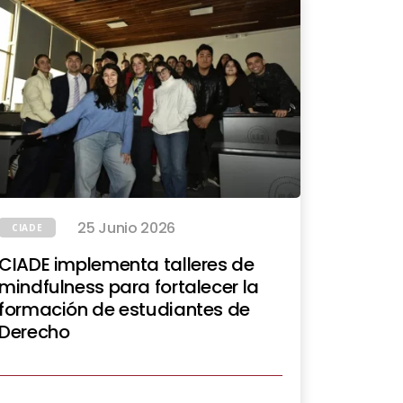
25 Junio 2026
CIADE
CIADE implementa talleres de
mindfulness para fortalecer la
formación de estudiantes de
Derecho