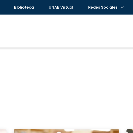
Biblioteca
UNAB Virtual
Redes Sociales