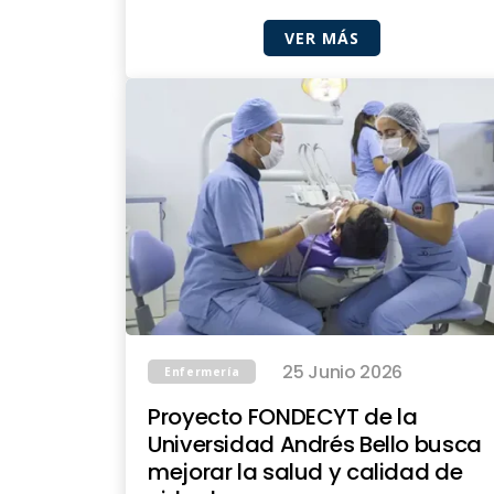
VER MÁS
25 Junio 2026
Enfermería
Proyecto FONDECYT de la
Universidad Andrés Bello busca
mejorar la salud y calidad de