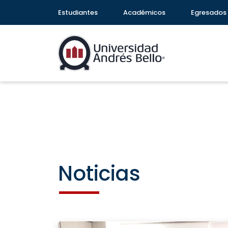
Estudiantes
Académicos
Egresados
Noticias