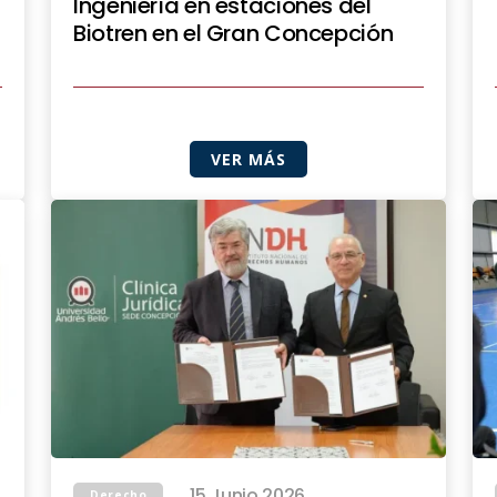
Ingeniería en estaciones del
Biotren en el Gran Concepción
VER MÁS
15 Junio 2026
Derecho