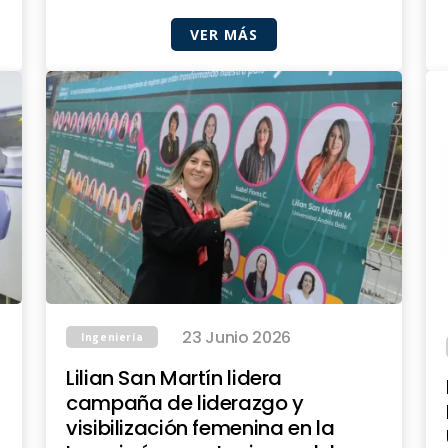
VER MÁS
23 Junio 2026
Ingeniería
Lilian San Martín lidera
campaña de liderazgo y
visibilización femenina en la