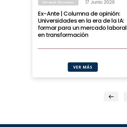
17 Junio 2026
Intranet Docentes
Ex-Ante | Columna de opinión:
Universidades en la era de la IA:
formar para un mercado laboral
en transformación
VER MÁS