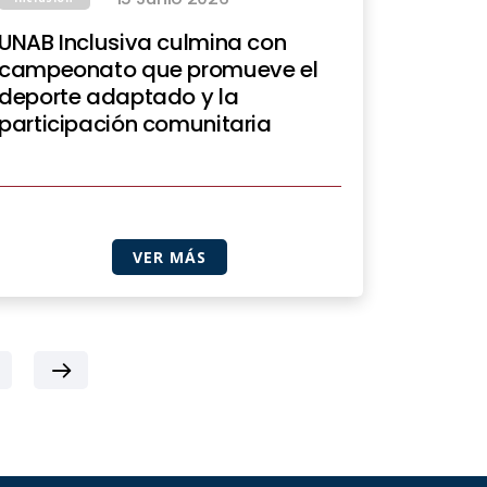
UNAB Inclusiva culmina con
campeonato que promueve el
deporte adaptado y la
participación comunitaria
VER MÁS