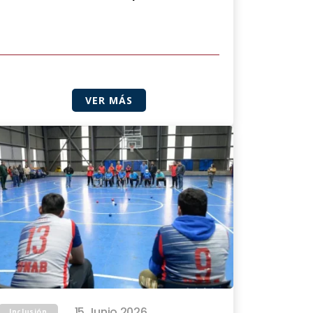
VER MÁS
15 Junio 2026
Inclusión