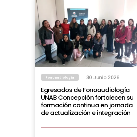
30 Junio 2026
Fonoaudiología
Egresados de Fonoaudiología
UNAB Concepción fortalecen su
formación continua en jornada
de actualización e integración