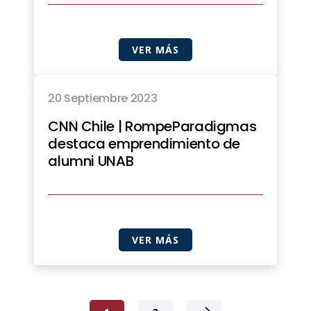
VER MÁS
20 Septiembre 2023
CNN Chile | RompeParadigmas
destaca emprendimiento de
alumni UNAB
VER MÁS