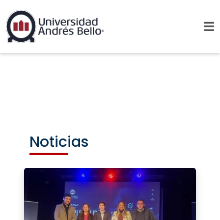
Noticias