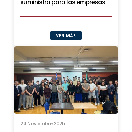
suministro para las empresas
VER MÁS
24 Noviembre 2025