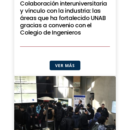
Colaboración interuniversitaria
y vínculo con la industria: las
áreas que ha fortalecido UNAB
gracias a convenio con el
Colegio de Ingenieros
VER MÁS