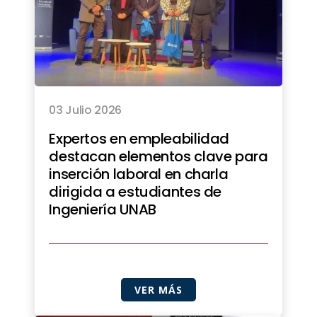
03 Julio 2026
Expertos en empleabilidad
destacan elementos clave para
inserción laboral en charla
dirigida a estudiantes de
Ingeniería UNAB
VER MÁS