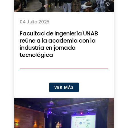
04 Julio 2025
Facultad de Ingeniería UNAB
reúne a la academia con la
industria en jornada
tecnológica
VER MÁS