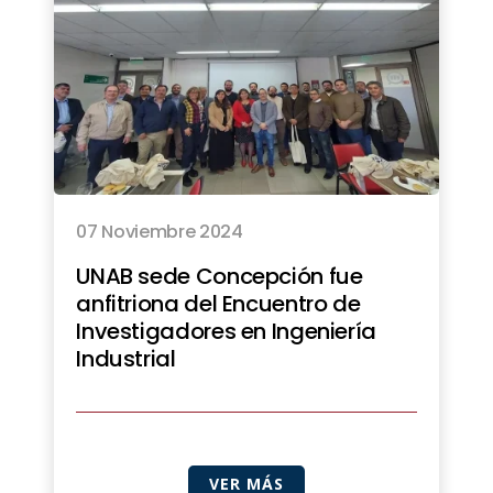
07 Noviembre 2024
UNAB sede Concepción fue
anfitriona del Encuentro de
Investigadores en Ingeniería
Industrial
VER MÁS