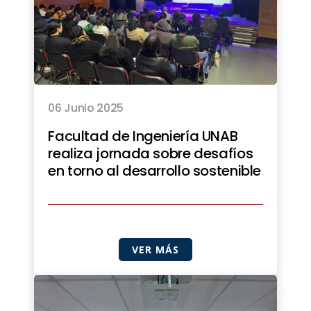
06 Junio 2025
Facultad de Ingeniería UNAB
realiza jornada sobre desafíos
en torno al desarrollo sostenible
VER MÁS