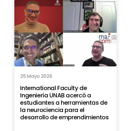
25 Mayo 2026
International Faculty de
Ingeniería UNAB acercó a
estudiantes a herramientas de
la neurociencia para el
desarrollo de emprendimientos