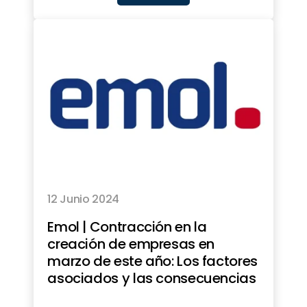
12 Junio 2024
Emol | Contracción en la
creación de empresas en
marzo de este año: Los factores
asociados y las consecuencias