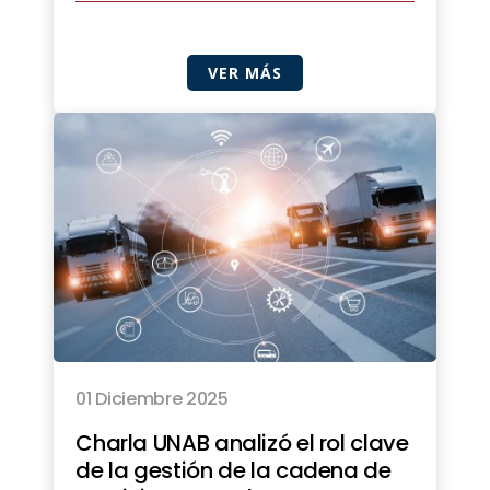
VER MÁS
01 Diciembre 2025
Charla UNAB analizó el rol clave
de la gestión de la cadena de