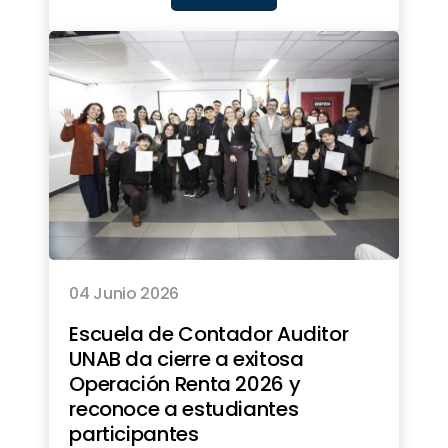
04 Junio 2026
Escuela de Contador Auditor
UNAB da cierre a exitosa
Operación Renta 2026 y
reconoce a estudiantes
participantes