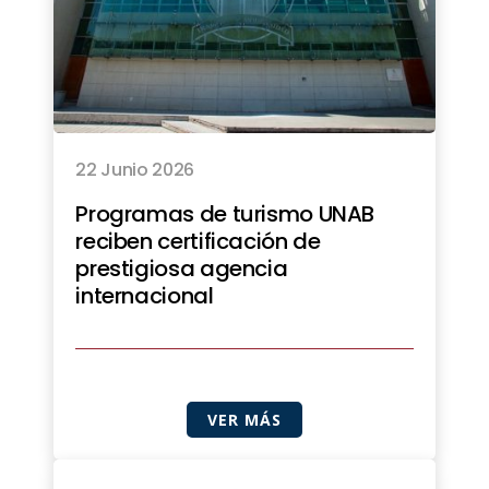
22 Junio 2026
Programas de turismo UNAB
reciben certificación de
prestigiosa agencia
internacional
VER MÁS