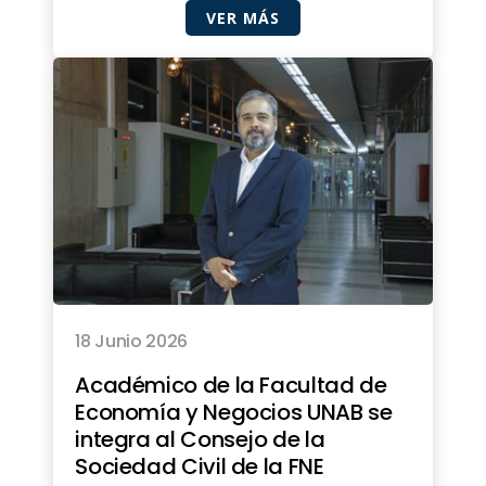
VER MÁS
18 Junio 2026
Académico de la Facultad de
Economía y Negocios UNAB se
integra al Consejo de la
Sociedad Civil de la FNE