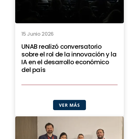
15 Junio 2026
UNAB realizó conversatorio
sobre el rol de la innovación y la
IA en el desarrollo económico
del país
VER MÁS