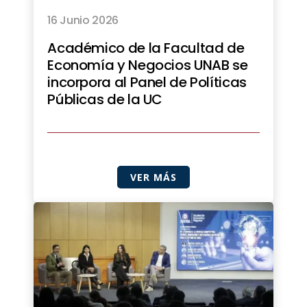
16 Junio 2026
Académico de la Facultad de
Economía y Negocios UNAB se
incorpora al Panel de Políticas
Públicas de la UC
VER MÁS