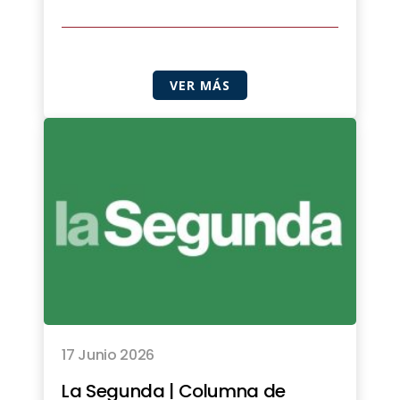
VER MÁS
17 Junio 2026
La Segunda | Columna de