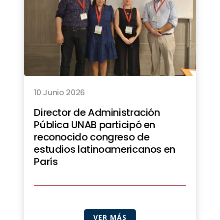
10 Junio 2026
Director de Administración
Pública UNAB participó en
reconocido congreso de
estudios latinoamericanos en
París
VER MÁS