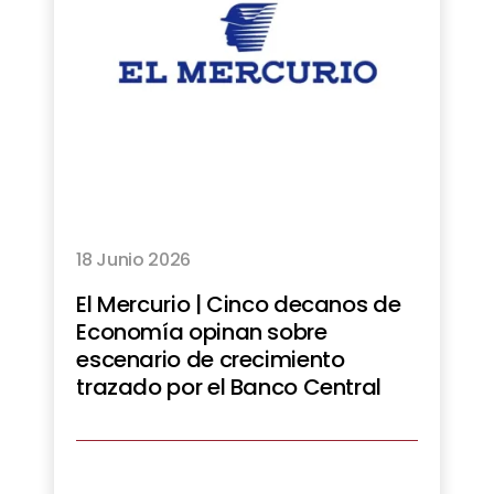
18 Junio 2026
El Mercurio | Cinco decanos de
Economía opinan sobre
escenario de crecimiento
trazado por el Banco Central