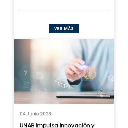
VER MÁS
04 Junio 2026
UNAB impulsa innovación y