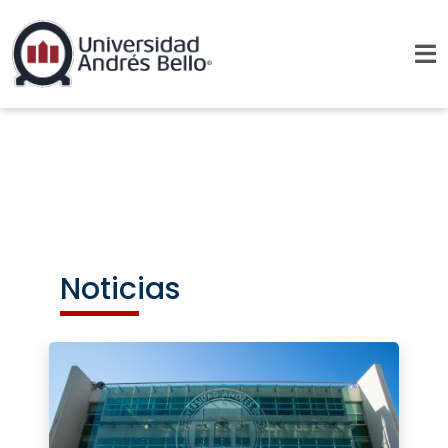
Noticias