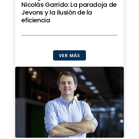
Nicolás Garrido: La paradoja de
Jevons y la ilusión de la
eficiencia
VER MÁS