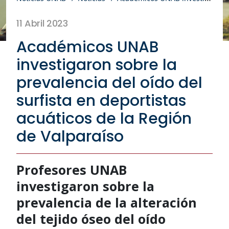
11 Abril 2023
Académicos UNAB
investigaron sobre la
prevalencia del oído del
surfista en deportistas
acuáticos de la Región
de Valparaíso
Profesores UNAB
investigaron sobre la
prevalencia de la alteración
del tejido óseo del oído