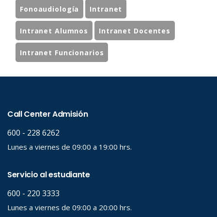
Fonoaudiología
Intranet
Intranet Alumnos
Intranet Docentes
Intranet Funcionarios