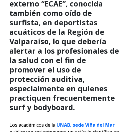
externo “ECAE”, conocida
también como oído de
surfista, en deportistas
acuáticos de la Región de
Valparaíso, lo que debería
alertar a los profesionales de
la salud con el fin de
promover el uso de
protección auditiva,
especialmente en quienes
practiquen frecuentemente
surf y bodyboard.
Los académicos de la
UNAB, sede Viña del Mar
publicaron recientemente un artículo científico en