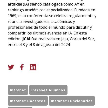
artificial (IA) siendo catalogada como A* en
rankings académicos especializados. Fundada en
1969, esta conferencia se celebra regularmente y
reúne a investigadores, académicos y
profesionales de todo el mundo para discutir y
compartir los últimos avances en IA. En esta
edición
IJCAI
fue realizada en Jeju, Corea del Sur,
entre el 3 y el 8 de agosto del 2024.
Intranet
Intranet Alumnos
Intranet Docentes
Intranet Funcionarios