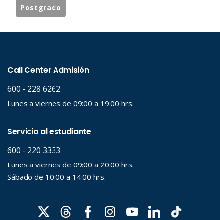
Postgrado