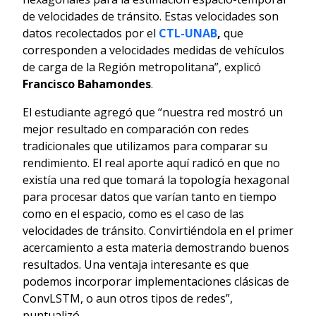
de velocidades de tránsito. Estas velocidades son
datos recolectados por el
CTL-UNAB
,
que
corresponden a velocidades medidas de vehículos
de carga de la Región metropolitana”, explicó
Francisco Bahamondes
.
El estudiante agregó que “nuestra red mostró un
mejor resultado en comparación con redes
tradicionales que utilizamos para comparar su
rendimiento. El real aporte aquí radicó en que no
existía una red que tomará la topología hexagonal
para procesar datos que varían tanto en tiempo
como en el espacio, como es el caso de las
velocidades de tránsito. Convirtiéndola en el primer
acercamiento a esta materia demostrando buenos
resultados. Una ventaja interesante es que
podemos incorporar implementaciones clásicas de
ConvLSTM, o aun otros tipos de redes”,
puntualizó.