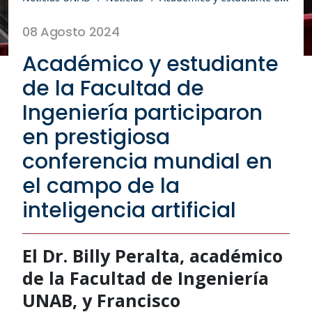
08 Agosto 2024
Académico y estudiante
de la Facultad de
Ingeniería participaron
en prestigiosa
conferencia mundial en
el campo de la
inteligencia artificial
El Dr. Billy Peralta, académico
de la Facultad de Ingeniería
UNAB, y Francisco