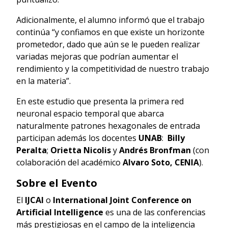
Adicionalmente, el alumno informó que el trabajo
continúa “y confiamos en que existe un horizonte
prometedor, dado que aún se le pueden realizar
variadas mejoras que podrían aumentar el
rendimiento y la competitividad de nuestro trabajo
en la materia”.
En este estudio que presenta la primera red
neuronal espacio temporal que abarca
naturalmente patrones hexagonales de entrada
participan además los docentes
UNAB
:
Billy
Peralta
;
Orietta Nicolis
y
Andrés Bronfman
(con
colaboración del académico
Alvaro Soto, CENIA
).
Sobre el Evento
El
IJCAI
o
International Joint Conference on
Artificial Intelligence
es una de las conferencias
más prestigiosas en el campo de la inteligencia