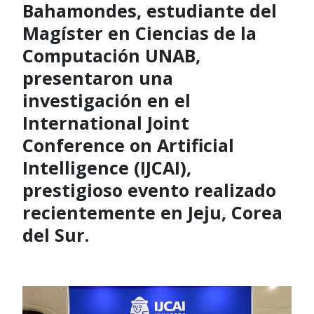
Bahamondes, estudiante del
Magíster en Ciencias de la
Computación UNAB,
presentaron una
investigación en el
International Joint
Conference on Artificial
Intelligence (IJCAI),
prestigioso evento realizado
recientemente en Jeju, Corea
del Sur.