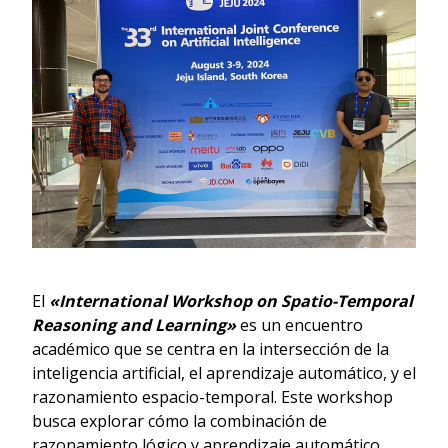
El
«International Workshop on Spatio-Temporal
Reasoning and Learning»
es un encuentro
académico que se centra en la intersección de la
inteligencia artificial, el aprendizaje automático, y el
razonamiento espacio-temporal. Este workshop
busca explorar cómo la combinación de
razonamiento lógico y aprendizaje automático