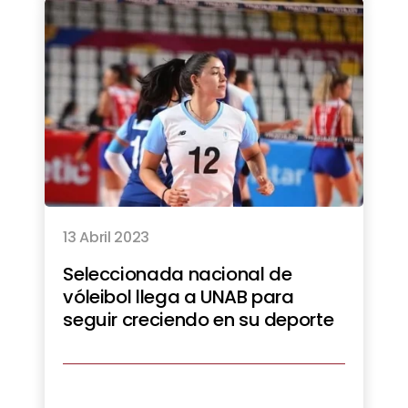
13 Abril 2023
Seleccionada nacional de
vóleibol llega a UNAB para
seguir creciendo en su deporte