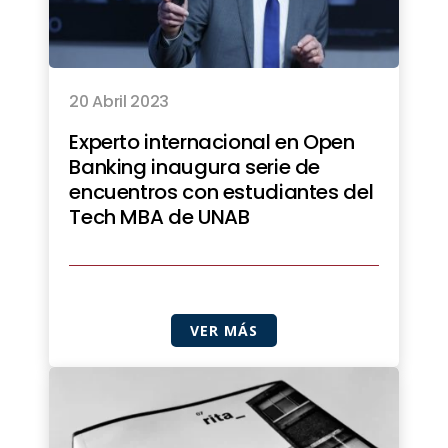
20 Abril 2023
Experto internacional en Open
Banking inaugura serie de
encuentros con estudiantes del
Tech MBA de UNAB
VER MÁS