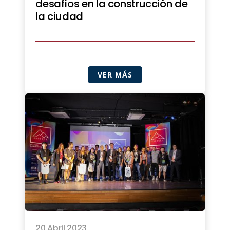
desafíos en la construcción de
la ciudad
VER MÁS
20 Abril 2023