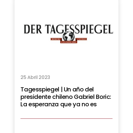
25 Abril 2023
Tagesspiegel | Un año del
presidente chileno Gabriel Boric:
La esperanza que ya no es