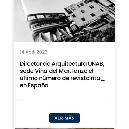
14 Abril 2023
Director de Arquitectura UNAB,
sede Viña del Mar, lanzó el
último número de revista rita_
en España
VER MÁS