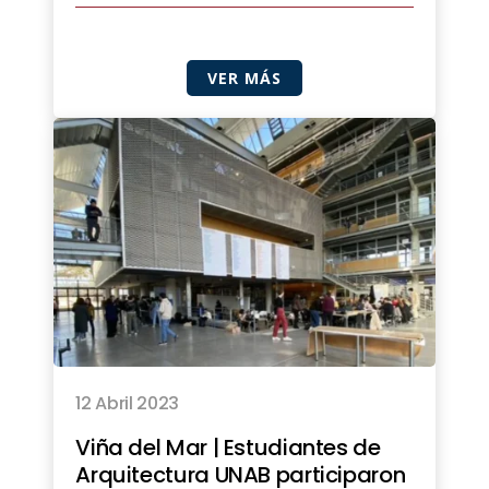
VER MÁS
12 Abril 2023
Viña del Mar | Estudiantes de
Arquitectura UNAB participaron