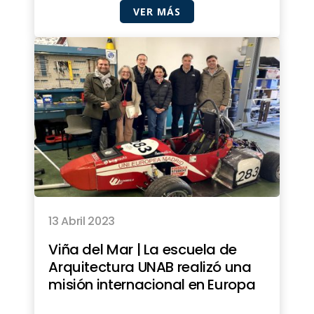
VER MÁS
13 Abril 2023
Viña del Mar | La escuela de
Arquitectura UNAB realizó una
misión internacional en Europa