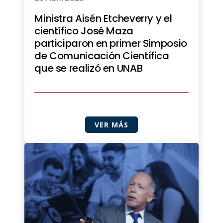
Ministra Aisén Etcheverry y el
científico José Maza
participaron en primer Simposio
de Comunicación Científica
que se realizó en UNAB
VER MÁS