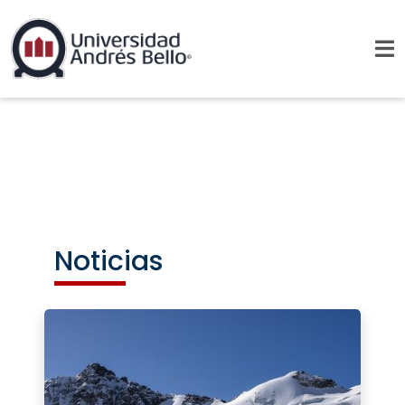
Noticias