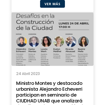
VER MÁS
24 Abril 2023
Ministro Montes y destacado
urbanista Alejandro Echeverri
participan en seminario de
CIUDHAD UNAB que analizará