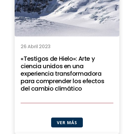
26 Abril 2023
«Testigos de Hielo»: Arte y
ciencia unidos en una
experiencia transformadora
para comprender los efectos
del cambio climático
VER MÁS