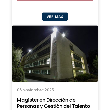
VER MÁS
05 Noviembre 2025
Magíster en Dirección de
Personas y Gestión del Talento