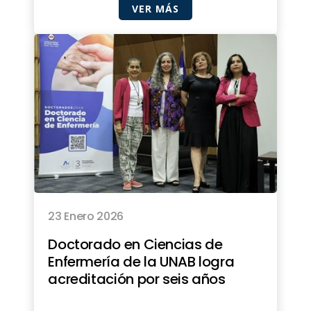
VER MÁS
23 Enero 2026
Doctorado en Ciencias de
Enfermería de la UNAB logra
acreditación por seis años