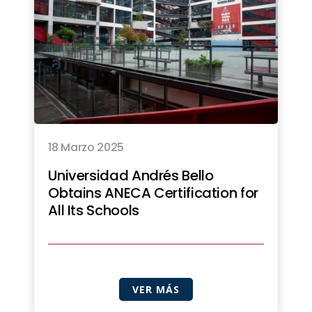
18 Marzo 2025
Universidad Andrés Bello
Obtains ANECA Certification for
All Its Schools
VER MÁS