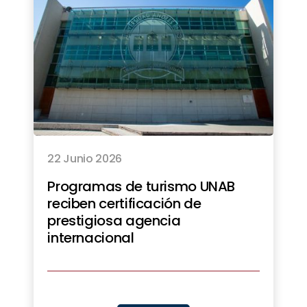
22 Junio 2026
Programas de turismo UNAB
reciben certificación de
prestigiosa agencia
internacional