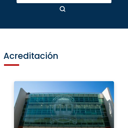
Acreditación