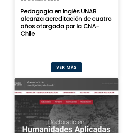
Pedagogía en Inglés UNAB
alcanza acreditación de cuatro
años otorgada por la CNA-
Chile
VER MÁS