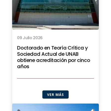
09 Julio 2026
Doctorado en Teoría Crítica y
Sociedad Actual de UNAB
obtiene acreditación por cinco
años
VER MÁS