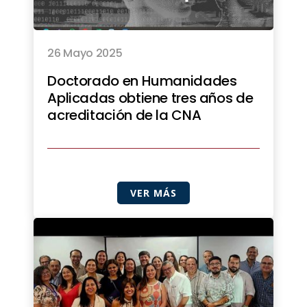
26 Mayo 2025
Doctorado en Humanidades
Aplicadas obtiene tres años de
acreditación de la CNA
VER MÁS