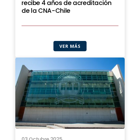
recibe 4 años de acreditación
de la CNA-Chile
VER MÁS
03 Octubre 2025