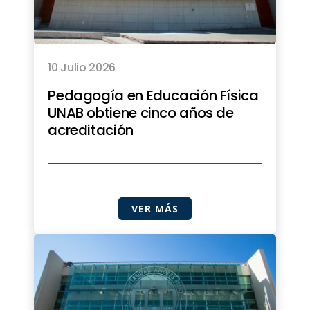
10 Julio 2026
Pedagogía en Educación Física
UNAB obtiene cinco años de
acreditación
VER MÁS