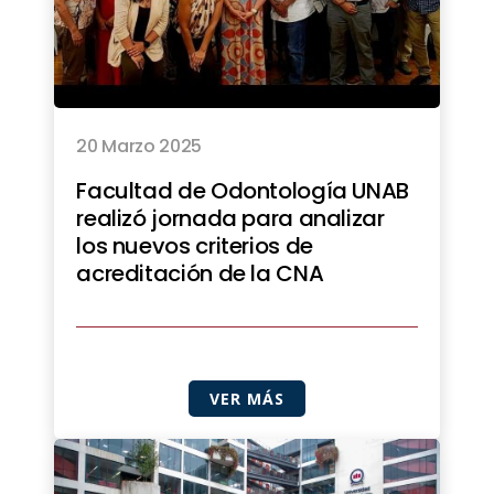
20 Marzo 2025
Facultad de Odontología UNAB
realizó jornada para analizar
los nuevos criterios de
acreditación de la CNA
VER MÁS