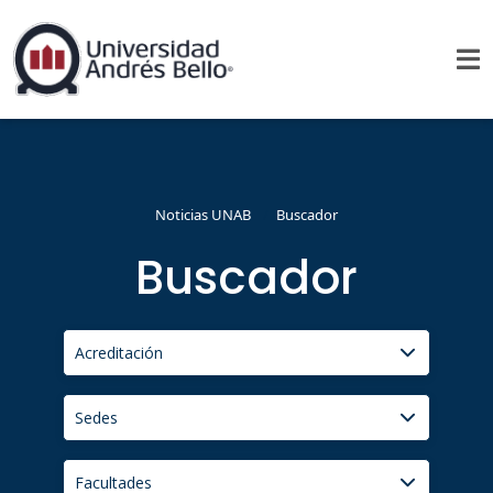
Noticias UNAB
Buscador
Buscador