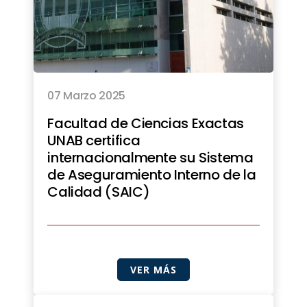
07 Marzo 2025
Facultad de Ciencias Exactas
UNAB certifica
internacionalmente su Sistema
de Aseguramiento Interno de la
Calidad (SAIC)
VER MÁS