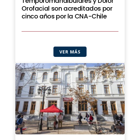
Temporomandibulares y Dolor
Orofacial son acreditados por
cinco años por la CNA-Chile
VER MÁS