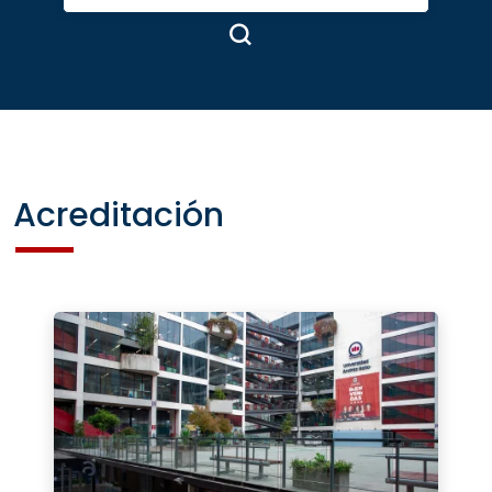
Acreditación