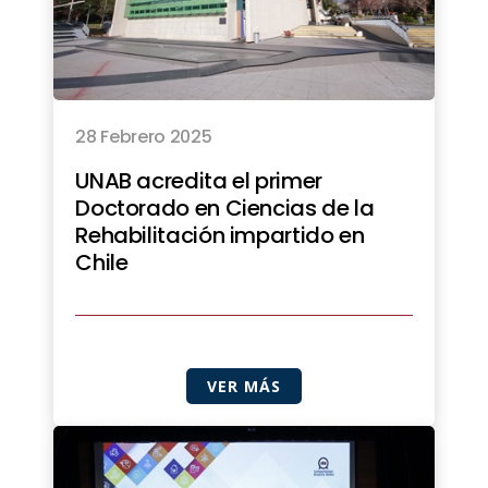
28 Febrero 2025
UNAB acredita el primer
Doctorado en Ciencias de la
Rehabilitación impartido en
Chile
VER MÁS