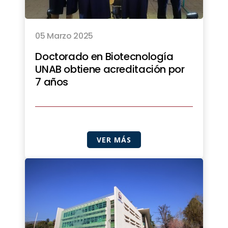
05 Marzo 2025
Doctorado en Biotecnología
UNAB obtiene acreditación por
7 años
VER MÁS