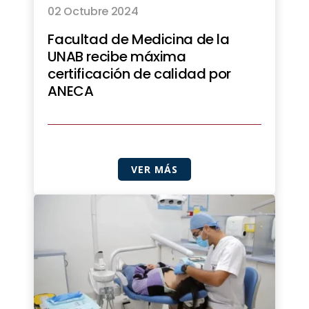
02 Octubre 2024
Facultad de Medicina de la
UNAB recibe máxima
certificación de calidad por
ANECA
VER MÁS