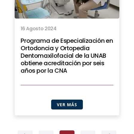
16 Agosto 2024
Programa de Especialización en
Ortodoncia y Ortopedia
Dentomaxilofacial de la UNAB
obtiene acreditación por seis
años por la CNA
VER MÁS