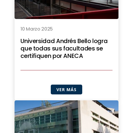
10 Marzo 2025
Universidad Andrés Bello logra
que todas sus facultades se
certifiquen por ANECA
VER MÁS