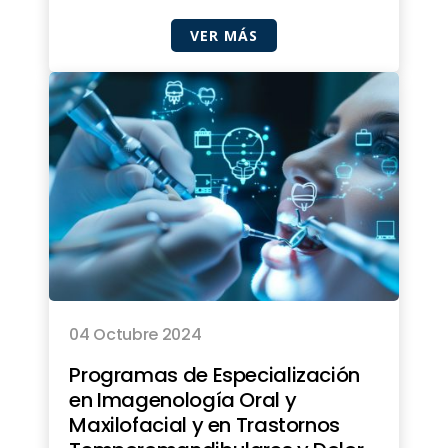
VER MÁS
04 Octubre 2024
Programas de Especialización
en Imagenología Oral y
Maxilofacial y en Trastornos