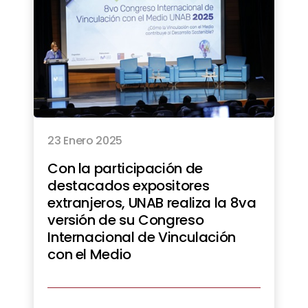
23 Enero 2025
Con la participación de
destacados expositores
extranjeros, UNAB realiza la 8va
versión de su Congreso
Internacional de Vinculación
con el Medio