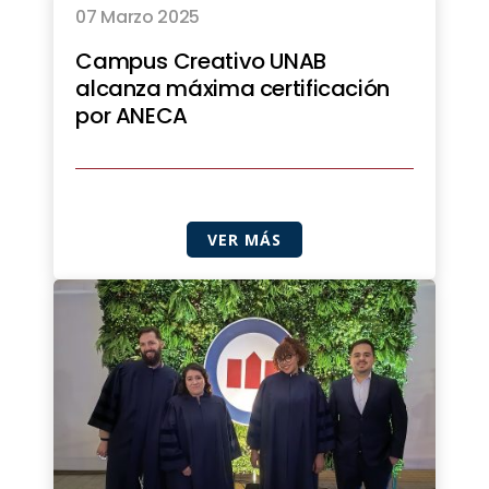
07 Marzo 2025
Campus Creativo UNAB
alcanza máxima certificación
por ANECA
VER MÁS