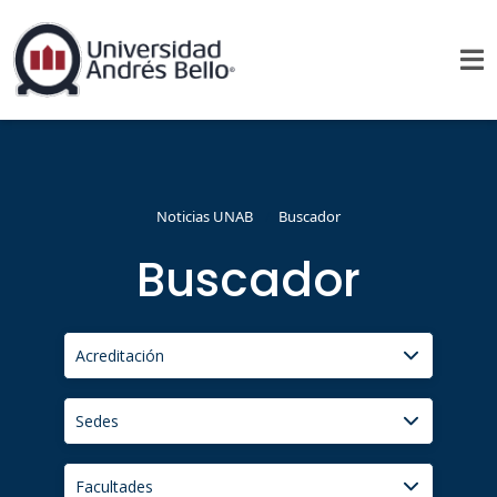
Noticias UNAB
Buscador
Buscador