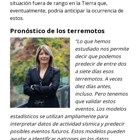
situación fuera de rango en la Tierra que,
eventualmente, podría anticipar la ocurrencia de
estos.
Pronóstico de los terremotos
“Lo que hemos
estudiado nos permite
decir que podemos
predecir de entre dos
a siete días esos
terremotos. A veces
diez días antes,
incluso. Pero tenemos
que validar estos
eventos. Los modelos
estadísticos se utilizan ampliamente para
interpretar datos de actividad sísmica y predecir
posibles eventos futuros. Estos modelos pueden
ayudar a identificar patrones en los datos