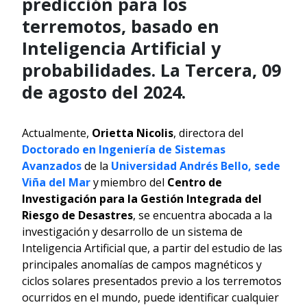
predicción para los
terremotos, basado en
Inteligencia Artificial y
probabilidades. La Tercera, 09
de agosto del 2024.
Actualmente,
Orietta Nicolis
, directora del
Doctorado en Ingeniería de Sistemas
Avanzados
de la
Universidad Andrés Bello, sede
Viña del Mar
y miembro del
Centro de
Investigación para la Gestión Integrada del
Riesgo de Desastres
, se encuentra abocada a la
investigación y desarrollo de un sistema de
Inteligencia Artificial que, a partir del estudio de las
principales anomalías de campos magnéticos y
ciclos solares presentados previo a los terremotos
ocurridos en el mundo, puede identificar cualquier