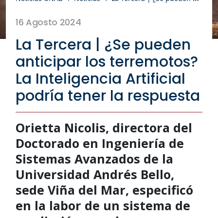
16 Agosto 2024
La Tercera | ¿Se pueden
anticipar los terremotos?
La Inteligencia Artificial
podría tener la respuesta
Orietta Nicolis, directora del
Doctorado en Ingeniería de
Sistemas Avanzados de la
Universidad Andrés Bello,
sede Viña del Mar, especificó
en la labor de un sistema de