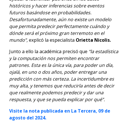
históricos y hacer inferencias sobre eventos
futuros basándose en probabilidades.
Desafortunadamente, aún no existe un modelo
que permita predecir perfectamente cuándo y
dónde será el próximo gran terremoto en el
mundo”,
explicó la especialista
Orietta Nicolis.
Junto a ello la académica precisó que
“la estadística
y la computación nos permiten encontrar
patrones. Esta es la única vía, para poder un día,
ojalá, en uno o dos años, poder entregar una
predicción con más certeza. La incertidumbre es
muy alta, y tenemos que reducirla antes de decir
que realmente podemos predecir y dar una
respuesta, y que se pueda explicar por qué”.
Visite la nota publicada en La Tercera, 09 de
agosto del 2024.