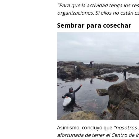
“Para que la actividad tenga los r
organizaciones. Si ellos no están e
Sembrar para cosechar
Asimismo, concluyó que
“nosotros 
afortunada de tener el Centro de I