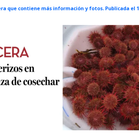
era que contiene más información y fotos. Publicada el 