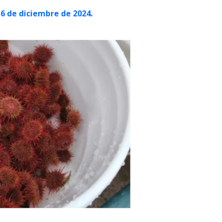
16 de diciembre de 2024.