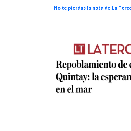
No te pierdas la nota de La Terc