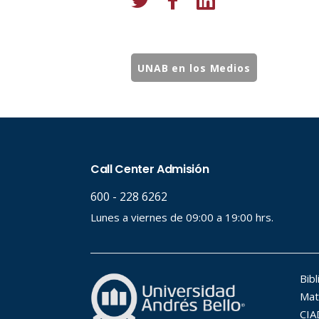
UNAB en los Medios