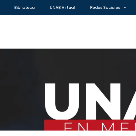
Biblioteca
UNAB Virtual
Redes Sociales