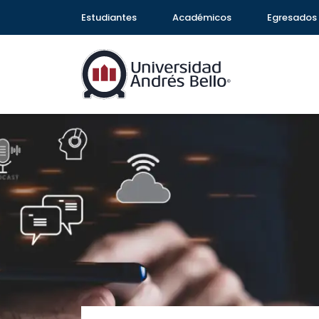
Estudiantes
Académicos
Egresados