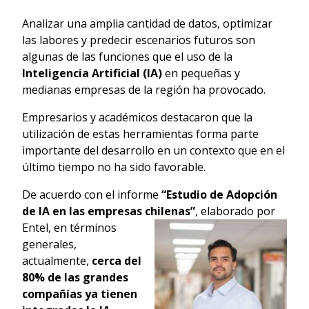
Analizar una amplia cantidad de datos, optimizar
las labores y predecir escenarios futuros son
algunas de las funciones que el uso de la
Inteligencia Artificial (IA)
en pequeñas y
medianas empresas de la región ha provocado.
Empresarios y académicos destacaron que la
utilización de estas herramientas forma parte
importante del desarrollo en un contexto que en el
último tiempo no ha sido favorable.
De acuerdo con el informe
“Estudio de Adopción
de IA en las empresas chilenas”
,
elaborado por
Entel, en términos
generales,
actualmente,
cerca del
80% de las grandes
compañías ya tienen