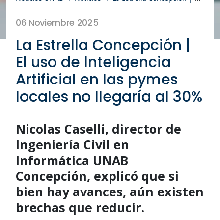
06 Noviembre 2025
La Estrella Concepción |
El uso de lnteligencia
Artificial en las pymes
locales no llegaría al 30%
Nicolas Caselli, director de
Ingeniería Civil en
Informática UNAB
Concepción, explicó que si
bien hay avances, aún existen
brechas que reducir.