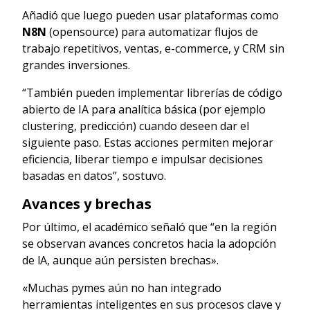
Añadió que luego pueden usar plataformas como
N8N
(opensource) para automatizar flujos de
trabajo repetitivos, ventas, e-commerce, y CRM sin
grandes inversiones.
“También pueden implementar librerías de código
abierto de IA para analítica básica (por ejemplo
clustering, predicción) cuando deseen dar el
siguiente paso. Estas acciones permiten mejorar
eficiencia, liberar tiempo e impulsar decisiones
basadas en datos”, sostuvo.
Avances y brechas
Por último, el académico señaló que “en la región
se observan avances concretos hacia la adopción
de lA, aunque aún persisten brechas».
«Muchas pymes aún no han integrado
herramientas inteligentes en sus procesos clave y