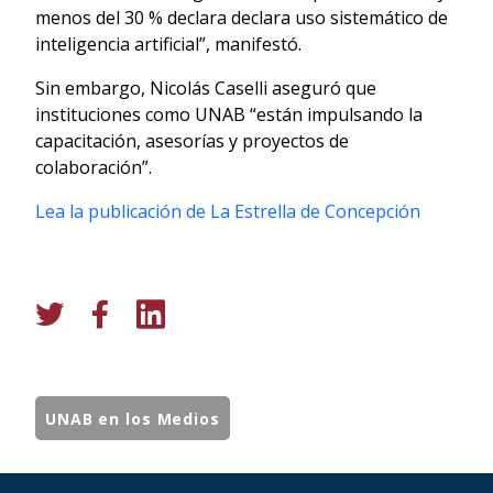
menos del 30 % declara declara uso sistemático de
inteligencia artificial”, manifestó.
Sin embargo, Nicolás Caselli aseguró que
instituciones como UNAB “están impulsando la
capacitación, asesorías y proyectos de
colaboración”.
Lea la publicación de La Estrella de Concepción
UNAB en los Medios