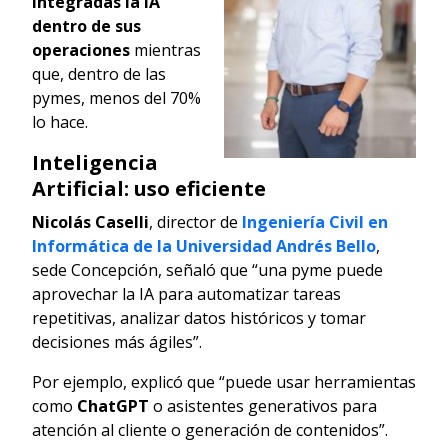
integradas la IA
dentro de sus
operaciones
mientras
que, dentro de las
pymes, menos del 70%
lo hace.
Inteligencia
Artificial: uso eficiente
Nicolás Caselli
, director de
Ingeniería Civil en
Informática de la Universidad Andrés Bello
,
sede Concepción, señaló que “una pyme puede
aprovechar la IA para automatizar tareas
repetitivas, analizar datos históricos y tomar
decisiones más ágiles”.
Por ejemplo, explicó que “puede usar herramientas
como
ChatGPT
o asistentes generativos para
atención al cliente o generación de contenidos”.