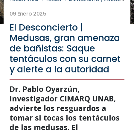
09 Enero 2025
El Desconcierto |
Medusas, gran amenaza
de bañistas: Saque
tentáculos con su carnet
y alerte a la autoridad
Dr. Pablo Oyarzún,
investigador CIMARQ UNAB,
advierte los resguardos a
tomar si tocas los tentáculos
de las medusas. El