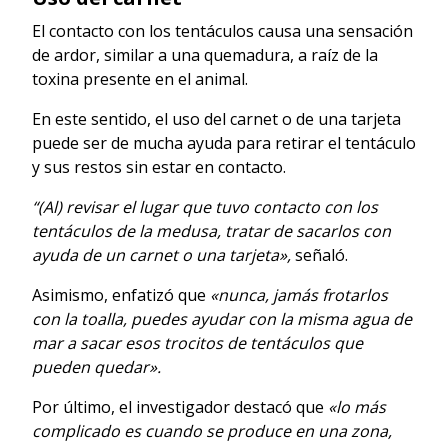
El contacto con los tentáculos causa una sensación
de ardor, similar a una quemadura, a raíz de la
toxina presente en el animal.
En este sentido, el uso del carnet o de una tarjeta
puede ser de mucha ayuda para retirar el tentáculo
y sus restos sin estar en contacto.
“(Al) revisar el lugar que tuvo contacto con los
tentáculos de la medusa, tratar de sacarlos con
ayuda de un carnet o una tarjeta»,
señaló.
Asimismo, enfatizó que
«nunca, jamás frotarlos
con la toalla, puedes ayudar con la misma agua de
mar a sacar esos trocitos de tentáculos que
pueden quedar».
Por último, el investigador destacó que
«lo más
complicado es cuando se produce en una zona,