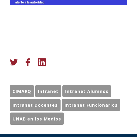
CIMARQ
Intranet
Intranet Alumnos
Intranet Docentes
Intranet Funcionarios
UNAB en los Medios