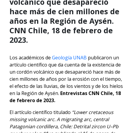
volcánico que desapareció
hace más de cien millones de
años en la Región de Aysén.
CNN Chile, 18 de febrero de
2023.
Los académicos de
Geología UNAB
publicaron un
artículo científico que da cuenta de la existencia de
un cordón volcánico que desapareció hace más de
cien millones de años por la erosión con el tiempo,
el efecto de las lluvias, de los vientos y de los hielos
en la Región de Aysén.
Entrevistas CNN Chile, 18
de febrero de 2023.
El artículo científico titulado
“Lower cretaceous
missing volcanic arc. A migrating arc, central
Patagonian cordillera, Chile: Detrital zircon U–Pb