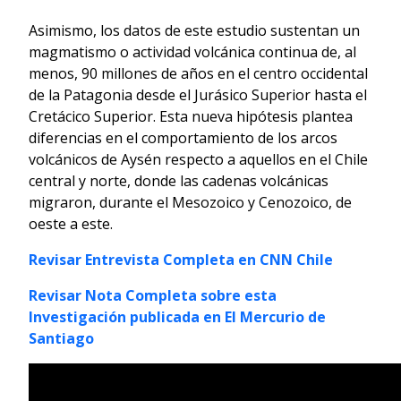
Asimismo, los datos de este estudio sustentan un
magmatismo o actividad volcánica continua de, al
menos, 90 millones de años en el centro occidental
de la Patagonia desde el Jurásico Superior hasta el
Cretácico Superior. Esta nueva hipótesis plantea
diferencias en el comportamiento de los arcos
volcánicos de Aysén respecto a aquellos en el Chile
central y norte, donde las cadenas volcánicas
migraron, durante el Mesozoico y Cenozoico, de
oeste a este.
Revisar Entrevista Completa en CNN Chile
Revisar Nota Completa sobre esta
Investigación publicada en El Mercurio de
Santiago