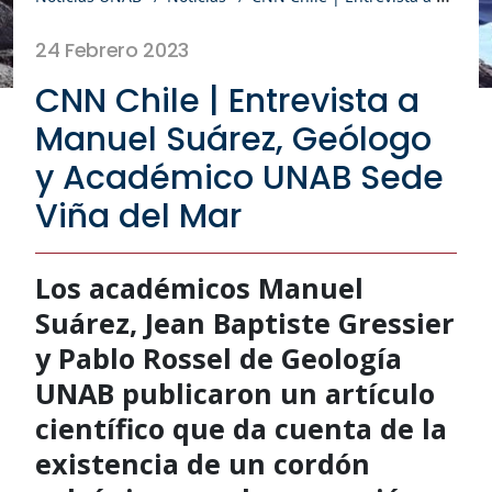
24 Febrero 2023
CNN Chile | Entrevista a
Manuel Suárez, Geólogo
y Académico UNAB Sede
Viña del Mar
Los académicos Manuel
Suárez, Jean Baptiste Gressier
y Pablo Rossel de Geología
UNAB publicaron un artículo
científico que da cuenta de la
existencia de un cordón