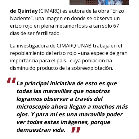
de Quintay
(CIMARQ) es autora de la obra “Erizo
Naciente”, una imagen en donde se observa un
erizo rojo en plena metamorfosis a tan solo 67
días de ser fertilizado.
La investigadora de CIMARQ UNAB trabaja en el
repoblamiento del erizo rojo –una especie de gran
importancia para el país– cuya población ha
disminuido producto de la sobreexplotación.
La principal iniciativa de esto es que
todas las maravillas que nosotros
logramos observar a través del
microscopio ahora llegan a muchos más
ojos. Y para mí es una maravilla poder
ver todas estas imágenes, porque
demuestran vida.