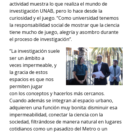
actividad muestra lo que realiza el mundo de
investigación UNAB, pero lo hace desde la
curiosidad y el juego. “Como universidad tenemos
la responsabilidad social de mostrar que la ciencia
tiene mucho de juego, alegría y asombro durante
el proceso de investigación”.
“La investigación suele
ser un ámbito a
veces impermeable, y
la gracia de estos
espacios es que nos
permiten jugar
con los conceptos y hacerlos más cercanos.
Cuando además se integran al espacio urbano,
adquieren una función muy bonita: disminuir esa
impermeabilidad, conectar la ciencia con la
sociedad, filtrándose de manera natural en lugares
cotidianos como un pasadizo del Metro o un