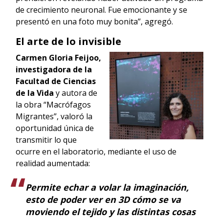
de crecimiento neuronal. Fue emocionante y se
presentó en una foto muy bonita”, agregó.
El arte de lo invisible
Carmen Gloria Feijoo,
investigadora de la
Facultad de Ciencias
de la Vida
y autora de
la obra “Macrófagos
Migrantes”, valoró la
oportunidad única de
transmitir lo que
ocurre en el laboratorio, mediante el uso de
realidad aumentada:
Permite echar a volar la imaginación,
esto de poder ver en 3D cómo se va
moviendo el tejido y las distintas cosas