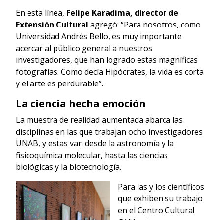
En esta línea,
Felipe Karadima, director de
Extensión Cultural
agregó: “Para nosotros, como
Universidad Andrés Bello, es muy importante
acercar al público general a nuestros
investigadores, que han logrado estas magníficas
fotografías. Como decía Hipócrates, la vida es corta
y el arte es perdurable”.
La ciencia hecha emoción
La muestra de realidad aumentada abarca las
disciplinas en las que trabajan ocho investigadores
UNAB, y estas van desde la astronomía y la
fisicoquímica molecular, hasta las ciencias
biológicas y la biotecnología.
Para las y los científicos
que exhiben su trabajo
en el Centro Cultural