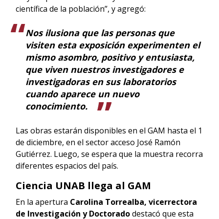
científica de la población”, y agregó:
Nos ilusiona que las personas que
visiten esta exposición experimenten el
mismo asombro, positivo y entusiasta,
que viven nuestros investigadores e
investigadoras en sus laboratorios
cuando aparece un nuevo
conocimiento.
Las obras estarán disponibles en el GAM hasta el
1
de diciembre, en el sector acceso José Ramón
Gutiérrez. Luego, se espera que la muestra recorra
diferentes espacios del país.
Ciencia UNAB llega al GAM
En la apertura
Carolina Torrealba, vicerrectora
de Investigación y Doctorado
destacó que esta