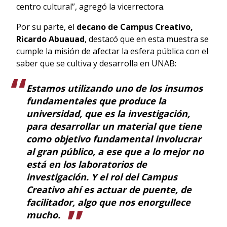
centro cultural”, agregó la vicerrectora.
Por su parte, el
decano de Campus Creativo,
Ricardo Abuauad
, destacó que en esta muestra se
cumple la misión de afectar la esfera pública con el
saber que se cultiva y desarrolla en UNAB:
Estamos utilizando uno de los insumos
fundamentales que produce la
universidad, que es la investigación,
para desarrollar un material que tiene
como objetivo fundamental involucrar
al gran público, a ese que a lo mejor no
está en los laboratorios de
investigación. Y el rol del Campus
Creativo ahí es actuar de puente, de
facilitador, algo que nos enorgullece
mucho.