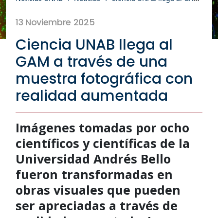
13 Noviembre 2025
Ciencia UNAB llega al
GAM a través de una
muestra fotográfica con
realidad aumentada
Imágenes tomadas por ocho
científicos y científicas de la
Universidad Andrés Bello
fueron transformadas en
obras visuales que pueden
ser apreciadas a través de