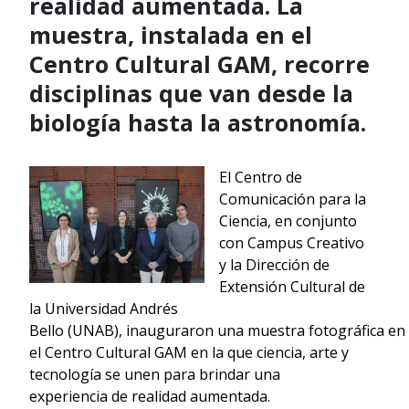
realidad aumentada. La
muestra, instalada en el
Centro Cultural GAM, recorre
disciplinas que van desde la
biología hasta la astronomía.
El Centro de
Comunicación para la
Ciencia, en conjunto
con Campus Creativo
y la Dirección de
Extensión Cultural de
la Universidad Andrés
Bello (UNAB), inauguraron una muestra fotográfica en
el Centro Cultural GAM en la que ciencia, arte y
tecnología se unen para brindar una
experiencia de realidad aumentada.