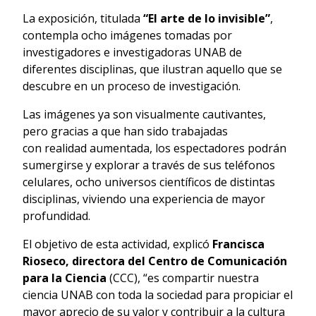
La exposición, titulada
“El arte de lo invisible”
,
contempla ocho imágenes tomadas por
investigadores e investigadoras UNAB de
diferentes disciplinas, que ilustran aquello que se
descubre en un proceso de investigación.
Las imágenes ya son visualmente cautivantes,
pero gracias a que han sido trabajadas
con realidad aumentada, los espectadores podrán
sumergirse y explorar a través de sus teléfonos
celulares, ocho universos científicos de distintas
disciplinas, viviendo una experiencia de mayor
profundidad.
El objetivo de esta actividad, explicó
Francisca
Rioseco, directora del Centro de Comunicación
para la Ciencia
(CCC), “es compartir nuestra
ciencia UNAB con toda la sociedad para propiciar el
mayor aprecio de su valor y contribuir a la cultura