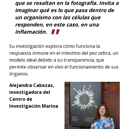
que se resaltan en la fotografía. Invita a
imaginar qué es lo que pasa dentro de
un organismo con las células que
responden, en este caso, en una
inflamación.
Su investigación explora cómo funciona la
respuesta inmune en el intestino del pez cebra, un
modelo ideal debido a su transparencia, que
permite observar en vivo el funcionamiento de sus
órganos.
Alejandra Cabezas,
investigadora del
Centro de
Investigación Marina