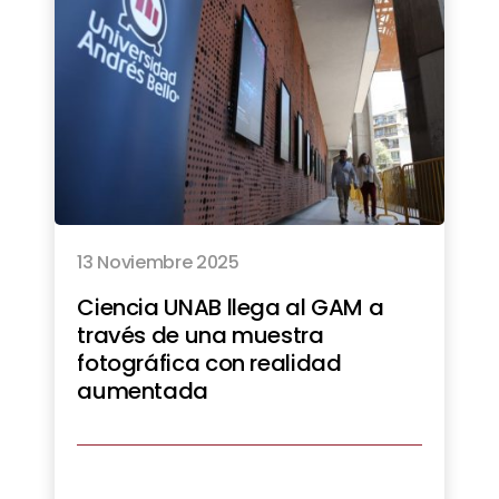
13 Noviembre 2025
Ciencia UNAB llega al GAM a
través de una muestra
fotográfica con realidad
aumentada