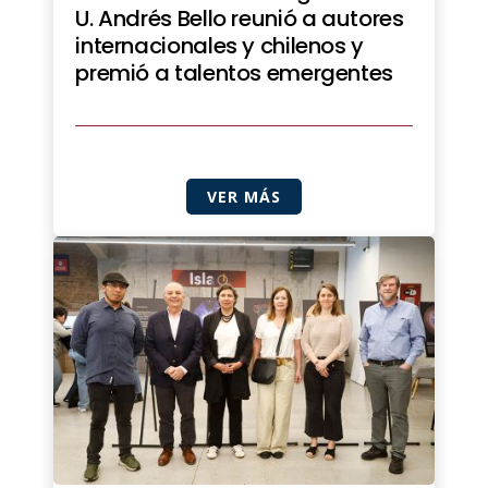
U. Andrés Bello reunió a autores
internacionales y chilenos y
premió a talentos emergentes
VER MÁS