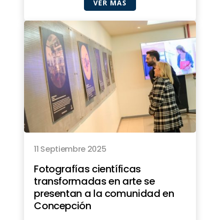
VER MÁS
11 Septiembre 2025
Fotografías científicas
transformadas en arte se
presentan a la comunidad en
Concepción