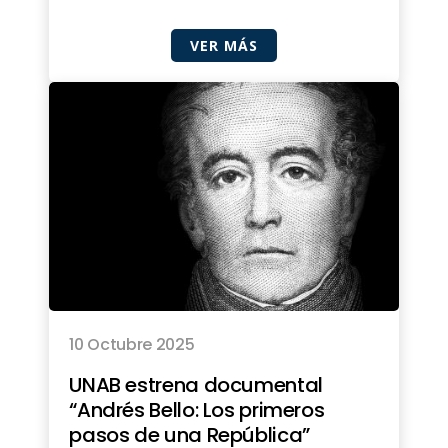
VER MÁS
10 Octubre 2025
UNAB estrena documental
“Andrés Bello: Los primeros
pasos de una República”