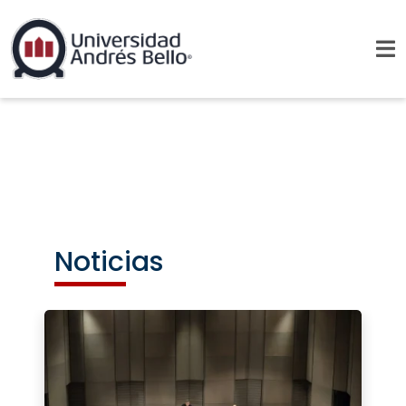
Noticias