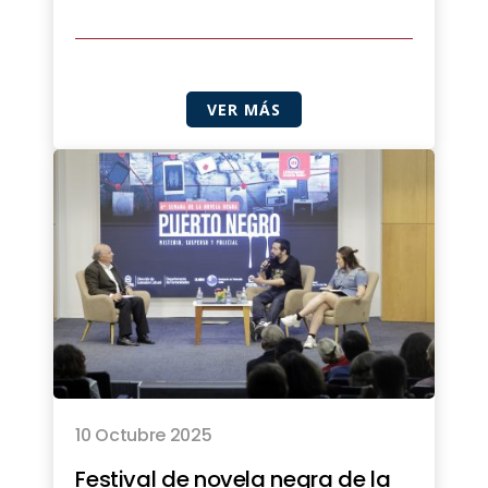
VER MÁS
10 Octubre 2025
Festival de novela negra de la