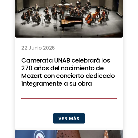
22 Junio 2026
Camerata UNAB celebrará los
270 años del nacimiento de
Mozart con concierto dedicado
íntegramente a su obra
VER MÁS