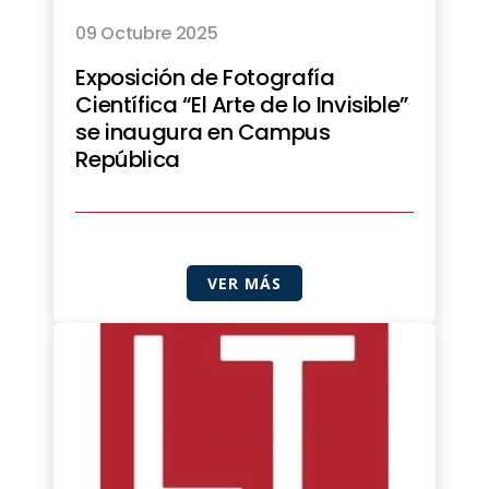
09 Octubre 2025
Exposición de Fotografía
Científica “El Arte de lo Invisible”
se inaugura en Campus
República
VER MÁS