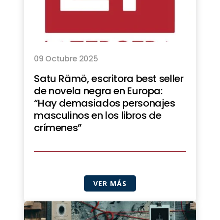
09 Octubre 2025
Satu Rämö, escritora best seller
de novela negra en Europa:
“Hay demasiados personajes
masculinos en los libros de
crímenes”
VER MÁS