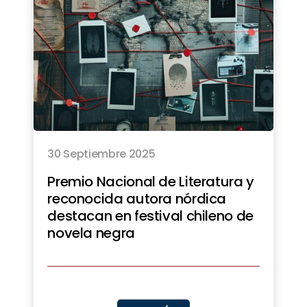
30 Septiembre 2025
Premio Nacional de Literatura y
reconocida autora nórdica
destacan en festival chileno de
novela negra