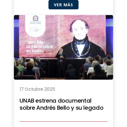
VER MÁS
17 Octubre 2025
UNAB estrena documental
sobre Andrés Bello y su legado