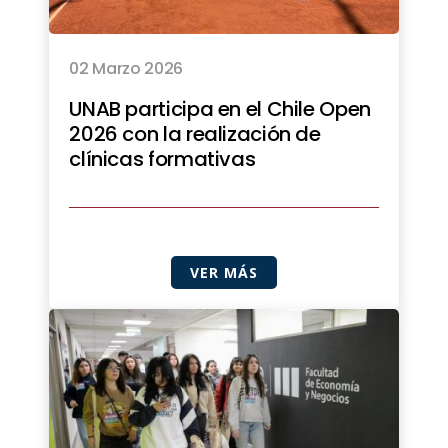
02 Marzo 2026
UNAB participa en el Chile Open
2026 con la realización de
clínicas formativas
VER MÁS