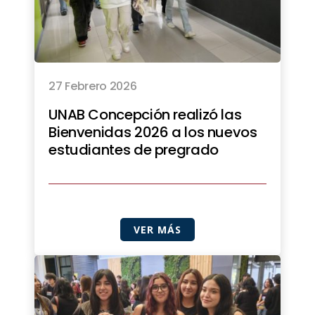
27 Febrero 2026
UNAB Concepción realizó las
Bienvenidas 2026 a los nuevos
estudiantes de pregrado
VER MÁS