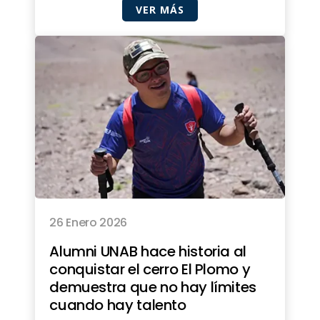
VER MÁS
26 Enero 2026
Alumni UNAB hace historia al
conquistar el cerro El Plomo y
demuestra que no hay límites
cuando hay talento