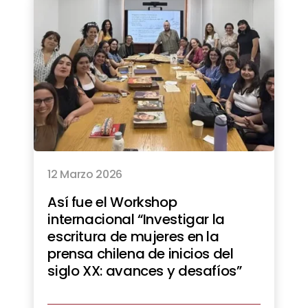
12 Marzo 2026
Así fue el Workshop
internacional “Investigar la
escritura de mujeres en la
prensa chilena de inicios del
siglo XX: avances y desafíos”