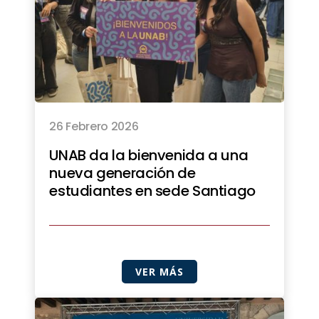
26 Febrero 2026
UNAB da la bienvenida a una
nueva generación de
estudiantes en sede Santiago
VER MÁS