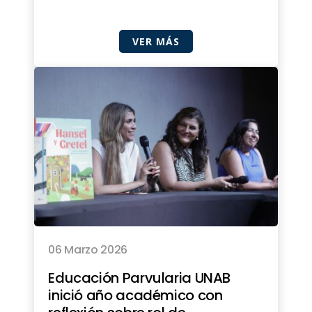
VER MÁS
06 Marzo 2026
Educación Parvularia UNAB
inició año académico con