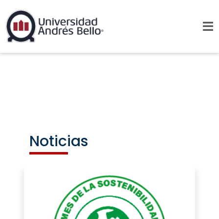
Noticias