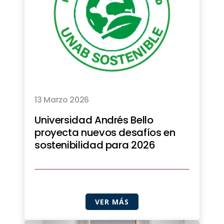
13 Marzo 2026
Universidad Andrés Bello
proyecta nuevos desafíos en
sostenibilidad para 2026
VER MÁS