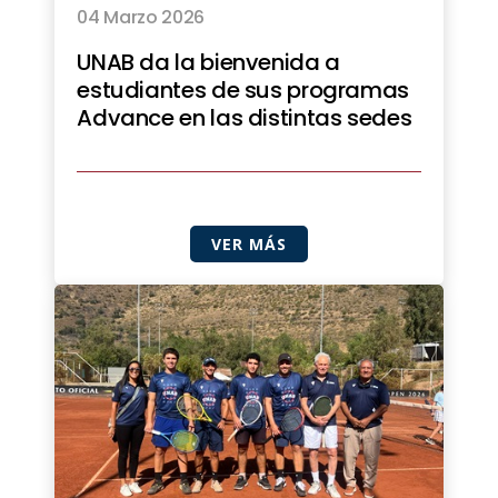
04 Marzo 2026
UNAB da la bienvenida a
estudiantes de sus programas
Advance en las distintas sedes
VER MÁS