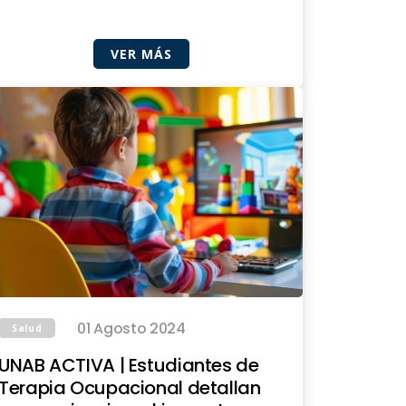
VER MÁS
01 Agosto 2024
Salud
UNAB ACTIVA | Estudiantes de
Terapia Ocupacional detallan