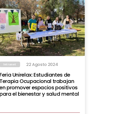
22 Agosto 2024
Intranet
Feria Unirelax: Estudiantes de
Terapia Ocupacional trabajan
en promover espacios positivos
para el bienestar y salud mental