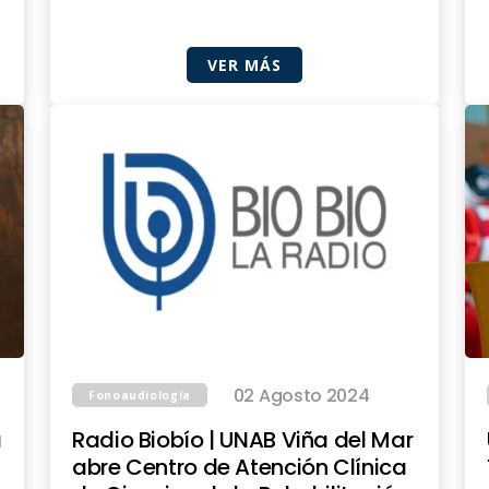
VER MÁS
02 Agosto 2024
Fonoaudiología
a
Radio Biobío | UNAB Viña del Mar
abre Centro de Atención Clínica