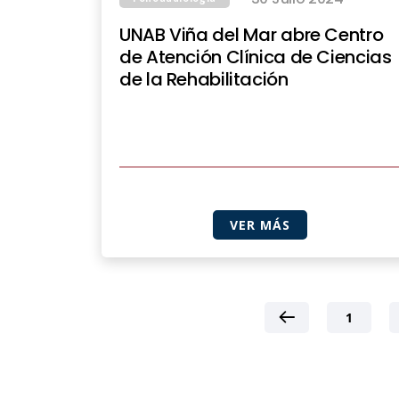
UNAB Viña del Mar abre Centro
de Atención Clínica de Ciencias
de la Rehabilitación
VER MÁS
1