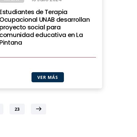
Estudiantes de Terapia
Ocupacional UNAB desarrollan
proyecto social para
comunidad educativa en La
Pintana
VER MÁS
23