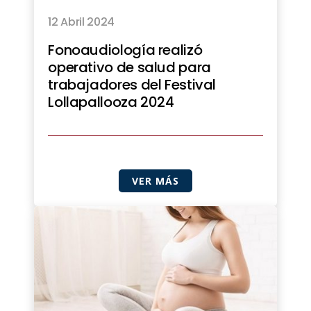
12 Abril 2024
Fonoaudiología realizó
operativo de salud para
trabajadores del Festival
Lollapallooza 2024
VER MÁS