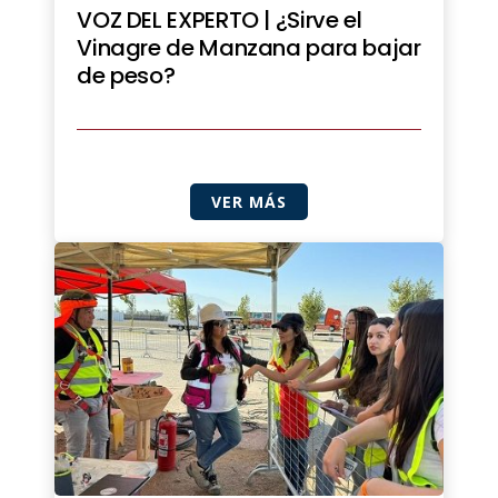
VOZ DEL EXPERTO | ¿Sirve el
Vinagre de Manzana para bajar
de peso?
VER MÁS