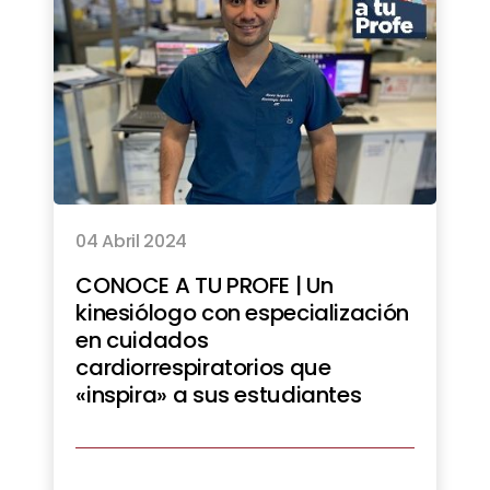
04 Abril 2024
CONOCE A TU PROFE | Un
kinesiólogo con especialización
en cuidados
cardiorrespiratorios que
«inspira» a sus estudiantes