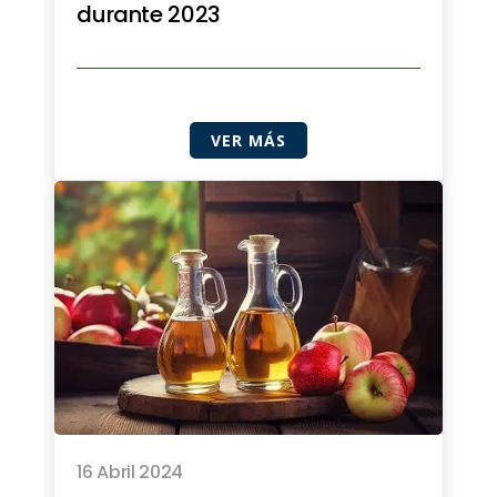
durante 2023
VER MÁS
16 Abril 2024