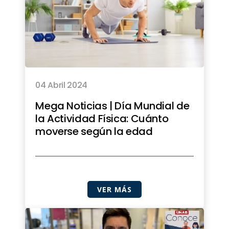
04 Abril 2024
Mega Noticias | Día Mundial de
la Actividad Física: Cuánto
moverse según la edad
VER MÁS