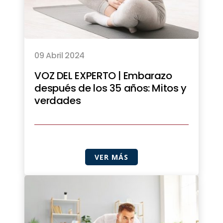
09 Abril 2024
VOZ DEL EXPERTO | Embarazo
después de los 35 años: Mitos y
verdades
VER MÁS