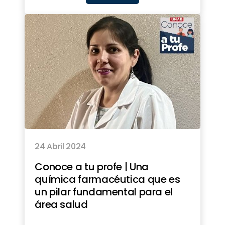
24 Abril 2024
Conoce a tu profe | Una
química farmacéutica que es
un pilar fundamental para el
área salud