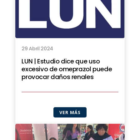
29 Abril 2024
LUN | Estudio dice que uso
excesivo de omeprazol puede
provocar daños renales
VER MÁS