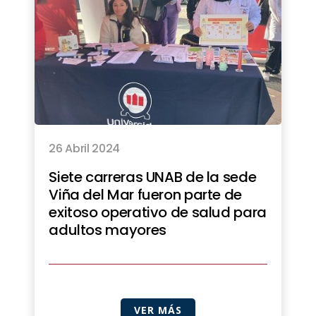
26 Abril 2024
Siete carreras UNAB de la sede
Viña del Mar fueron parte de
exitoso operativo de salud para
adultos mayores
VER MÁS