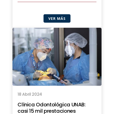
VER MÁS
18 Abril 2024
Clínica Odontológica UNAB:
casi 15 mil prestaciones