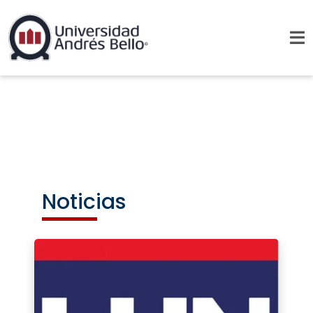
Noticias