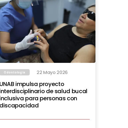
22 Mayo 2026
Odontología
UNAB impulsa proyecto
interdisciplinario de salud bucal
inclusiva para personas con
discapacidad