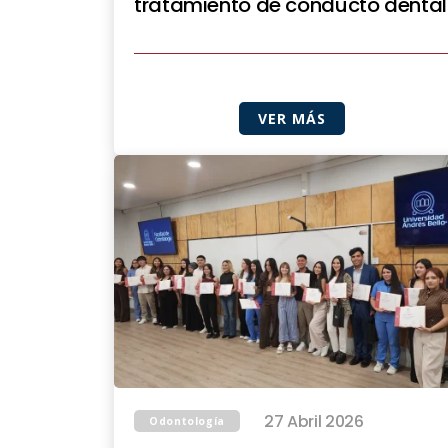
tratamiento de conducto dental
VER MÁS
27 Abril 2026
Odontología