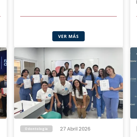
VER MÁS
27 Abril 2026
Odontología