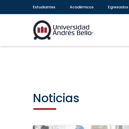
Estudiantes
Académicos
Egresados
Noticias