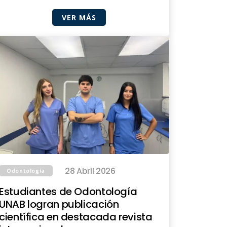
VER MÁS
28 Abril 2026
Odontología
Estudiantes de Odontología
UNAB logran publicación
científica en destacada revista