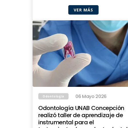
VER MÁS
06 Mayo 2026
Odontología
Odontología UNAB Concepción
realizó taller de aprendizaje de
instrumental para el