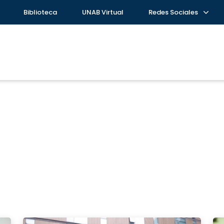
Biblioteca
UNAB Virtual
Redes Sociales