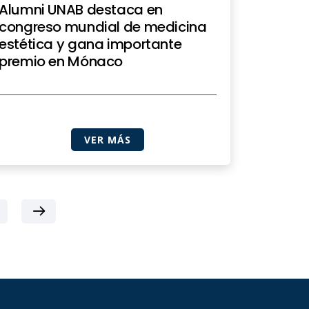
Alumni UNAB destaca en
congreso mundial de medicina
estética y gana importante
premio en Mónaco
VER MÁS