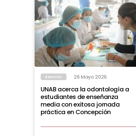
26 Mayo 2026
Admisión
UNAB acerca la odontología a
estudiantes de enseñanza
media con exitosa jornada
práctica en Concepción