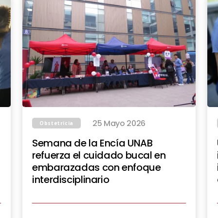
25 Mayo 2026
Obstetricia
Semana de la Encía UNAB
refuerza el cuidado bucal en
embarazadas con enfoque
interdisciplinario