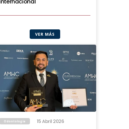
internacional
VER MÁS
15 Abril 2026
Odontología