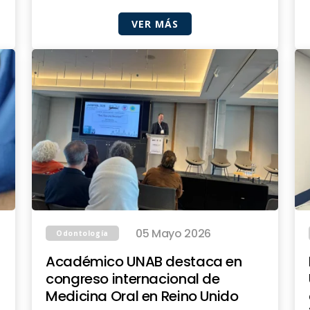
VER MÁS
05 Mayo 2026
Odontología
Académico UNAB destaca en
congreso internacional de
Medicina Oral en Reino Unido