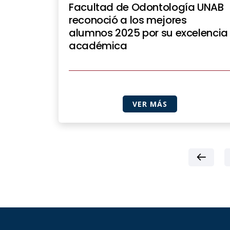
Facultad de Odontología UNAB
reconoció a los mejores
alumnos 2025 por su excelencia
académica
VER MÁS