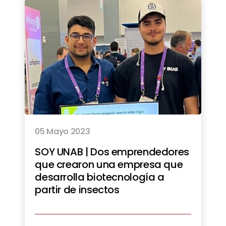
05 Mayo 2023
SOY UNAB | Dos emprendedores
que crearon una empresa que
desarrolla biotecnología a
partir de insectos