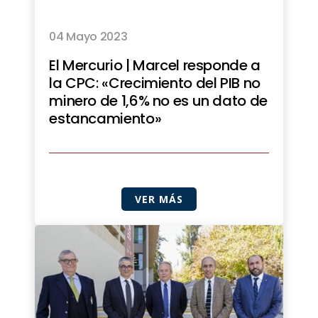
04 Mayo 2023
El Mercurio | Marcel responde a
la CPC: «Crecimiento del PIB no
minero de 1,6% no es un dato de
estancamiento»
VER MÁS