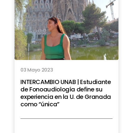
03 Mayo 2023
INTERCAMBIO UNAB | Estudiante
de Fonoaudiología define su
experiencia en la U. de Granada
como “única”