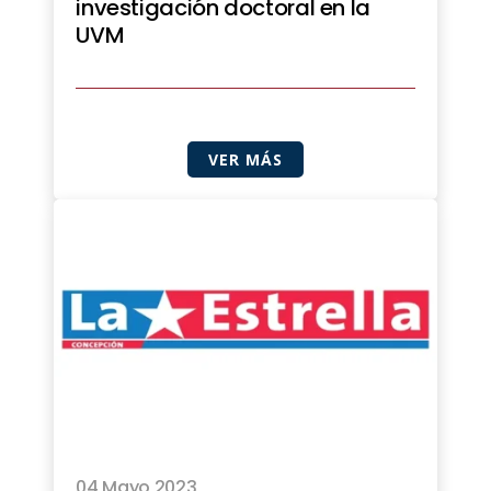
investigación doctoral en la
UVM
VER MÁS
04 Mayo 2023