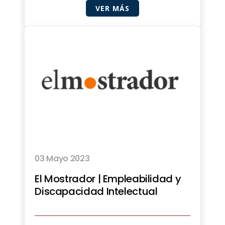
VER MÁS
03 Mayo 2023
El Mostrador | Empleabilidad y
Discapacidad Intelectual