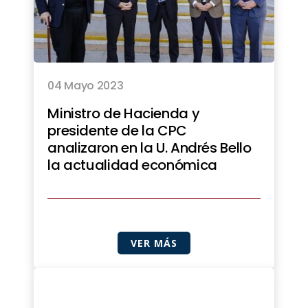
04 Mayo 2023
Ministro de Hacienda y
presidente de la CPC
analizaron en la U. Andrés Bello
la actualidad económica
VER MÁS