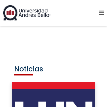
Noticias