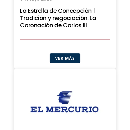
La Estrella de Concepción |
Tradición y negociación: La
Coronación de Carlos III
VER MÁS