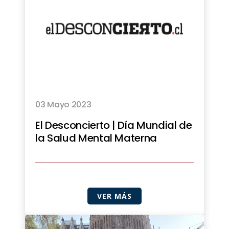
03 Mayo 2023
El Desconcierto | Día Mundial de
la Salud Mental Materna
VER MÁS