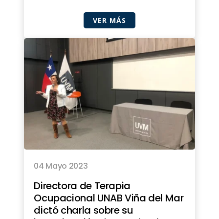
VER MÁS
04 Mayo 2023
Directora de Terapia
Ocupacional UNAB Viña del Mar
dictó charla sobre su