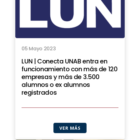
05 Mayo 2023
LUN | Conecta UNAB entra en
funcionamiento con más de 120
empresas y más de 3.500
alumnos o ex alumnos
registrados
VER MÁS